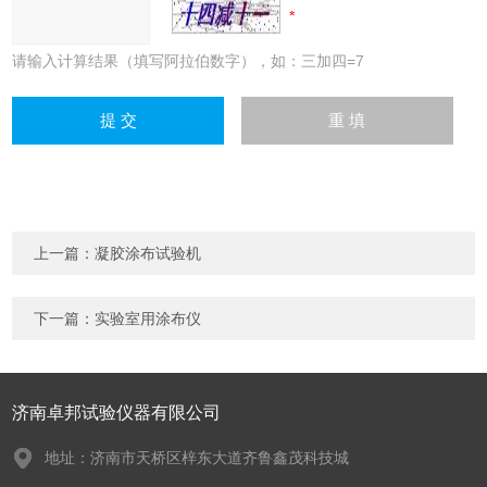
请输入计算结果（填写阿拉伯数字），如：三加四=7
上一篇：
凝胶涂布试验机
下一篇：
实验室用涂布仪
济南卓邦试验仪器有限公司
地址：济南市天桥区梓东大道齐鲁鑫茂科技城