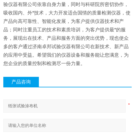
验仪器有限公司依靠自身力量，同时与科研院所密切协作，
吸收国内、外*技术，大力开发适合国情的质量检测仪器，使
产品向高可靠性、智能化发展，为客户提供仪器技术和产
品；同时注重员工的技术和素质培训，为客户提供最*的服
务，展现出在技术、产品和服务方面的突出优势，现也使众
多的客户通过济南卓邦试验仪器有限公司在新技术、新产品
的应用中受益。希望我们的仪器设备和服务能让您满意，为
您企业的质量控制和检测尽一份力量。
产品咨询