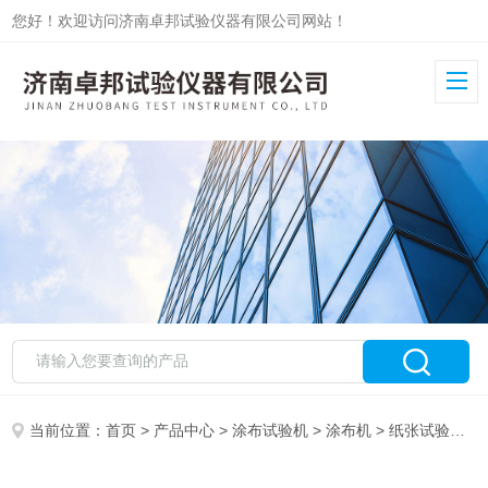
您好！欢迎访问济南卓邦试验仪器有限公司网站！
当前位置：
首页
>
产品中心
>
涂布试验机
>
涂布机
> 纸张试验涂布机