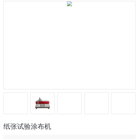
纸张试验涂布机