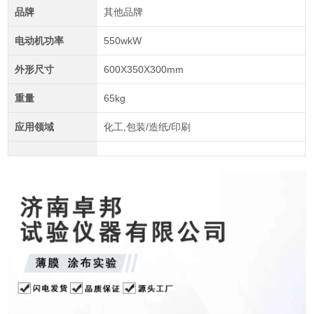
品牌
其他品牌
电动机功率
550wkW
外形尺寸
600X350X300mm
重量
65kg
应用领域
化工,包装/造纸/印刷