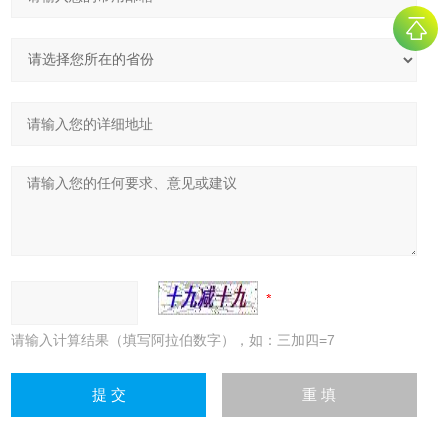
请输入计算结果（填写阿拉伯数字），如：三加四=7