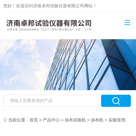
您好！欢迎访问济南卓邦试验仪器有限公司网站！
当前位置：
首页
>
产品中心
>
涂布试验机
>
涂布机
> 实验室用刮膜机