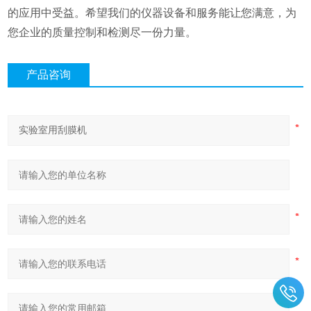
的应用中受益。希望我们的仪器设备和服务能让您满意，为
您企业的质量控制和检测尽一份力量。
产品咨询