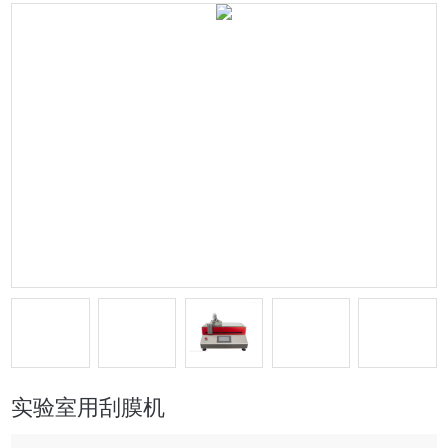
实验室用刮膜机