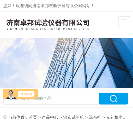
您好！欢迎访问济南卓邦试验仪器有限公司网站！
当前位置：
首页
>
产品中心
>
涂布试验机
>
涂布机
> 光刻胶小型刮涂机ZB-TB