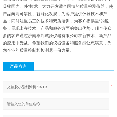
吸收国内、外*技术，大力开发适合国情的质量检测仪器，使
产品向高可靠性、智能化发展，为客户提供仪器技术和产
品；同时注重员工的技术和素质培训，为客户提供最*的服
务，展现出在技术、产品和服务方面的突出优势，现也使众
多的客户通过济南卓邦试验仪器有限公司在新技术、新产品
的应用中受益。希望我们的仪器设备和服务能让您满意，为
您企业的质量控制和检测尽一份力量。
产品咨询