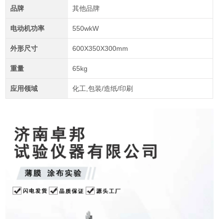
品牌
其他品牌
电动机功率
550wkW
外形尺寸
600X350X300mm
重量
65kg
应用领域
化工,包装/造纸/印刷