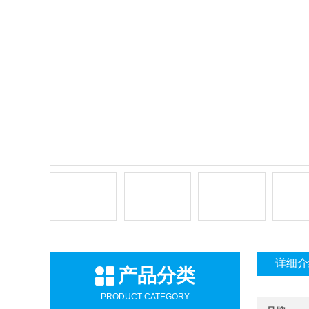
详细介
产品分类
PRODUCT CATEGORY