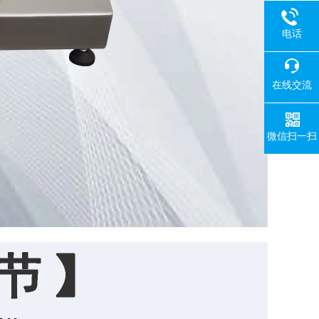
电话
在线交流
微信扫一扫