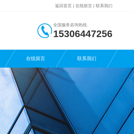
返回首页
|
在线留言
|
联系我们
全国服务咨询热线:
15306447256
在线留言
联系我们