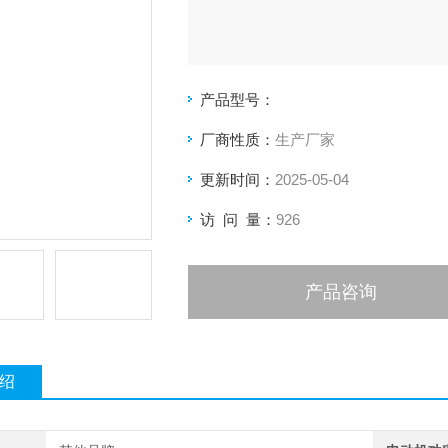
产品型号：
厂商性质：
生产厂家
更新时间：
2025-05-04
访 问 量：
926
产品咨询
绍