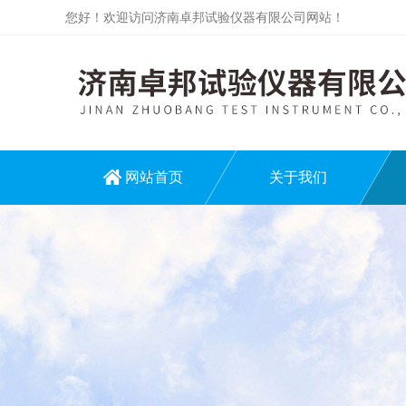
您好！欢迎访问济南卓邦试验仪器有限公司网站！
网站首页
关于我们