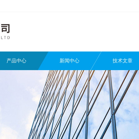
产品中心
新闻中心
技术文章