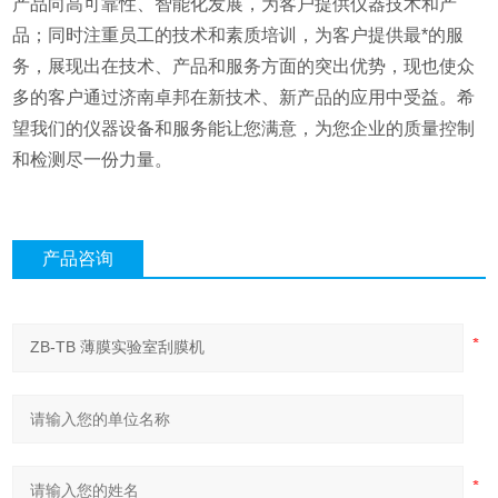
产品向高可靠性、智能化发展，为客户提供仪器技术和产
品；同时注重员工的技术和素质培训，为客户提供最*的服
务，展现出在技术、产品和服务方面的突出优势，现也使众
多的客户通过济南卓邦在新技术、新产品的应用中受益。希
望我们的仪器设备和服务能让您满意，为您企业的质量控制
和检测尽一份力量。
产品咨询