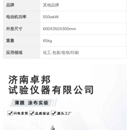
品牌
其他品牌
电动机功率
550wkW
外形尺寸
600X350X300mm
重量
65kg
应用领域
化工,包装/造纸/印刷