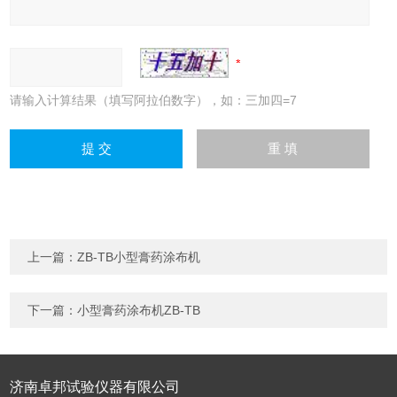
请输入计算结果（填写阿拉伯数字），如：三加四=7
上一篇：
ZB-TB小型膏药涂布机
下一篇：
小型膏药涂布机ZB-TB
济南卓邦试验仪器有限公司