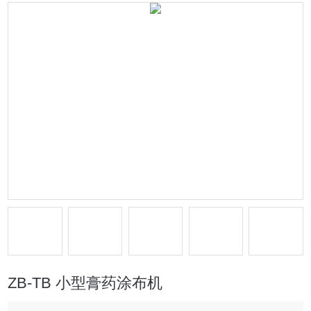
ZB-TB 小型膏药涂布机