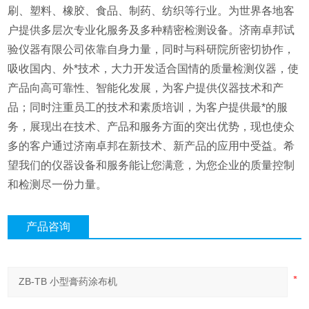
刷、塑料、橡胶、食品、制药、纺织等行业。为世界各地客
户提供多层次专业化服务及多种精密检测设备。济南卓邦试
验仪器有限公司依靠自身力量，同时与科研院所密切协作，
吸收国内、外*技术，大力开发适合国情的质量检测仪器，使
产品向高可靠性、智能化发展，为客户提供仪器技术和产
品；同时注重员工的技术和素质培训，为客户提供最*的服
务，展现出在技术、产品和服务方面的突出优势，现也使众
多的客户通过济南卓邦在新技术、新产品的应用中受益。希
望我们的仪器设备和服务能让您满意，为您企业的质量控制
和检测尽一份力量。
产品咨询