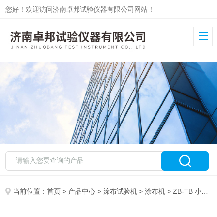
您好！欢迎访问济南卓邦试验仪器有限公司网站！
当前位置：
首页
>
产品中心
>
涂布试验机
>
涂布机
> ZB-TB 小型膏药涂布机