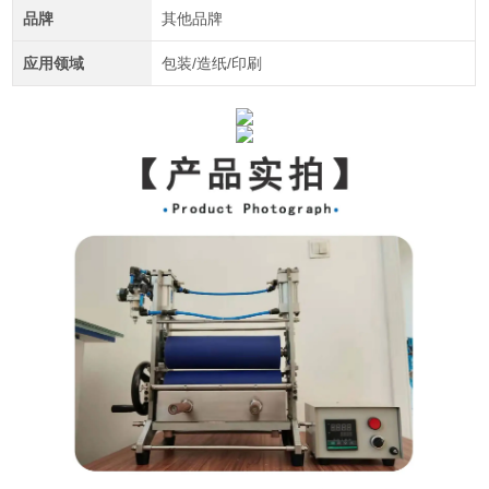
品牌
其他品牌
应用领域
包装/造纸/印刷