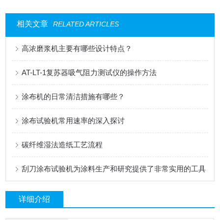
相关文章
RELATED ARTICLES
高浓磨浆机主要有哪些设计特点？
AT-LT-1复苏器吸气阻力测试仪的操作方法
涂布机的日常清洁措施有哪些？
涂布试验机常用速率的深入探讨
碳纤维湿法造纸工艺流程
刮刀涂布试验机为涂料生产和研究提供了非常实用的工具
详细介绍