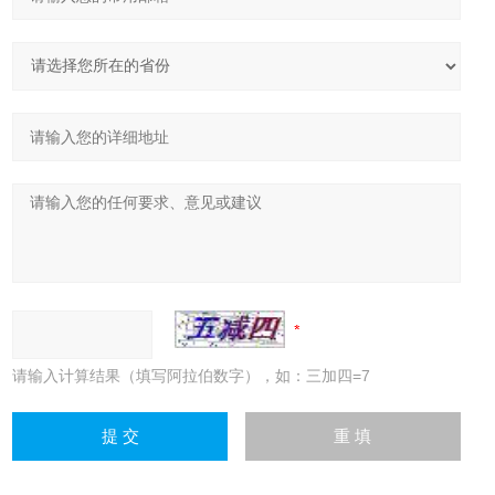
请输入计算结果（填写阿拉伯数字），如：三加四=7