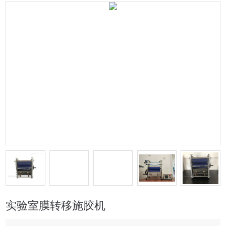
实验室膜转移施胶机