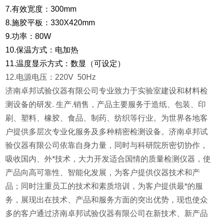
7.有效宽度：300mm
8.施胶平板：330X420mm
9.功率：80W
10.保温方式：电加热
11.温度显示方式：数显（可设定）
12.电源电压：220V 50Hz
济南卓邦试验仪器有限公司专业致力于实验室建设和材料检
测设备的研发. 生产.销售，产品主要服务于造纸、包装、印
刷、塑料、橡胶、食品、制药、纺织等行业。为世界各地客
户提供多层次专业化服务及多种精密检测设备。济南卓邦试
验仪器有限公司依靠自身力量，同时与科研院所密切协作，
吸收国内、外*技术，大力开发适合国情的质量检测仪器，使
产品向高可靠性、智能化发展，为客户提供仪器技术和产
品；同时注重员工的技术和素质培训，为客户提供最*的服
务，展现出在技术、产品和服务方面的突出优势，现也使众
多的客户通过济南卓邦试验仪器有限公司在新技术、新产品