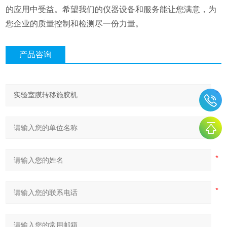
的应用中受益。希望我们的仪器设备和服务能让您满意，为
您企业的质量控制和检测尽一份力量。
产品咨询