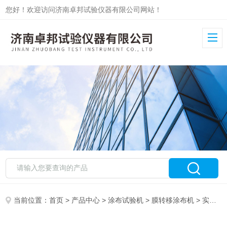
您好！欢迎访问济南卓邦试验仪器有限公司网站！
当前位置：
首页
>
产品中心
>
涂布试验机
>
膜转移涂布机
> 实验室膜转移施胶机