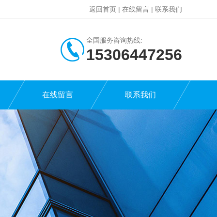
返回首页
|
在线留言
|
联系我们
全国服务咨询热线:
15306447256
在线留言
联系我们