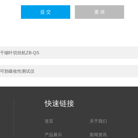
干烟叶切丝机ZB-QS
可勃吸收性测试仪
快速链接
首页
关于我们
产品展示
新闻资讯