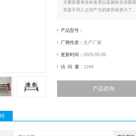
主要因素有涂布速度以及施加在涂膜
其是不同人之间产生的差异就更大了
验机自动涂布，涂布速度可调，涂布压
产品型号：
厂商性质：
生产厂家
更新时间：
2025-05-05
访 问 量：
1244
产品咨询
绍