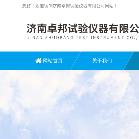
您好！欢迎访问济南卓邦试验仪器有限公司网站！
网站首页
关于我们