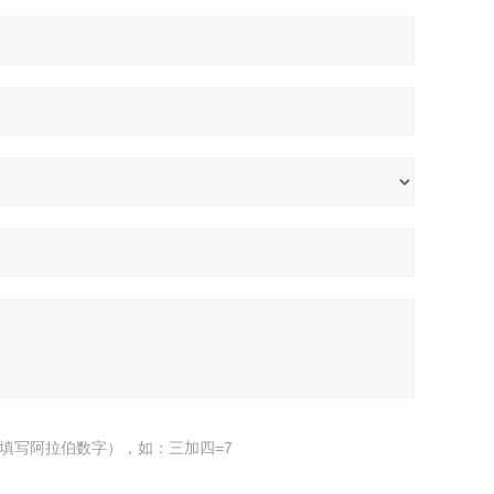
填写阿拉伯数字），如：三加四=7