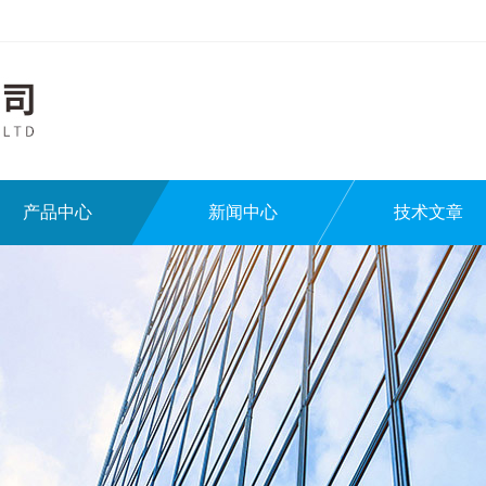
产品中心
新闻中心
技术文章