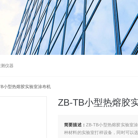
检测仪器
B-TB小型热熔胶实验室涂布机
ZB-TB小型热熔胶
简要描述：
ZB-TB小型热熔胶实验
种材料的实验室打样设备，同时可以