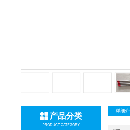
详细介
产品分类
PRODUCT CATEGORY