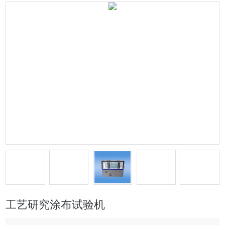
工艺研究涂布试验机