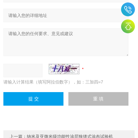
请输入计算结果（填写阿拉伯数字），如：三加四=7
上一篇：
纳米及亚微米级功能性涂层狭缝式涂布试验机