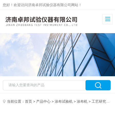
您好！欢迎访问济南卓邦试验仪器有限公司网站！
当前位置：
首页
>
产品中心
>
涂布试验机
>
涂布机
> 工艺研究涂布试验机