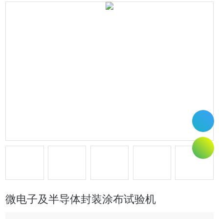
微电子及半导体封装涂布试验机