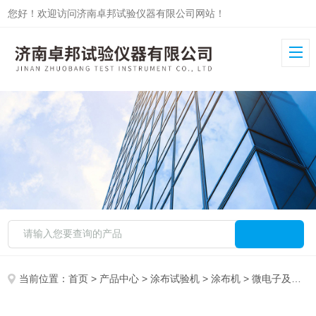
您好！欢迎访问济南卓邦试验仪器有限公司网站！
当前位置：
首页
>
产品中心
>
涂布试验机
>
涂布机
> 微电子及半导体封装涂布试验机