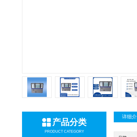
详细介
产品分类
PRODUCT CATEGORY