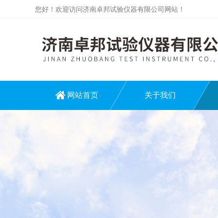
您好！欢迎访问济南卓邦试验仪器有限公司网站！
网站首页
关于我们