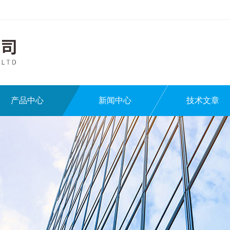
产品中心
新闻中心
技术文章