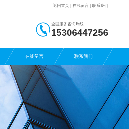
返回首页
|
在线留言
|
联系我们
全国服务咨询热线:
15306447256
在线留言
联系我们