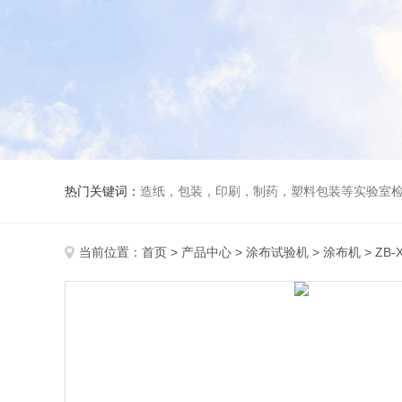
热门关键词：
造纸，包装，印刷，制药，塑料包装等实验室
当前位置：
首页
>
产品中心
>
涂布试验机
>
涂布机
> ZB