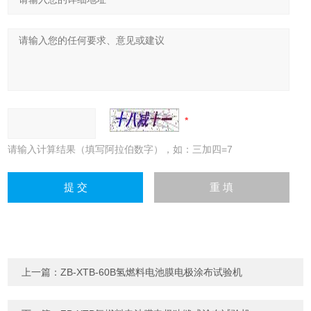
请输入计算结果（填写阿拉伯数字），如：三加四=7
上一篇：
ZB-XTB-60B氢燃料电池膜电极涂布试验机