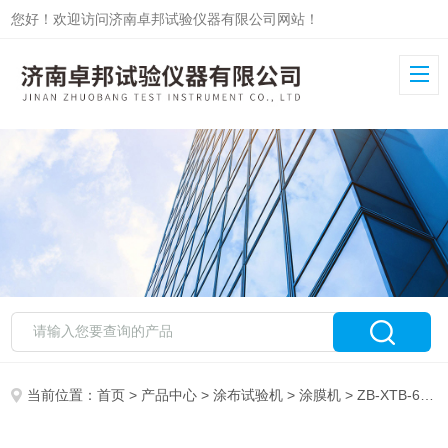
您好！欢迎访问济南卓邦试验仪器有限公司网站！
当前位置：
首页
>
产品中心
>
涂布试验机
>
涂膜机
> ZB-XTB-60B氢燃料电池膜电极自动涂膜机