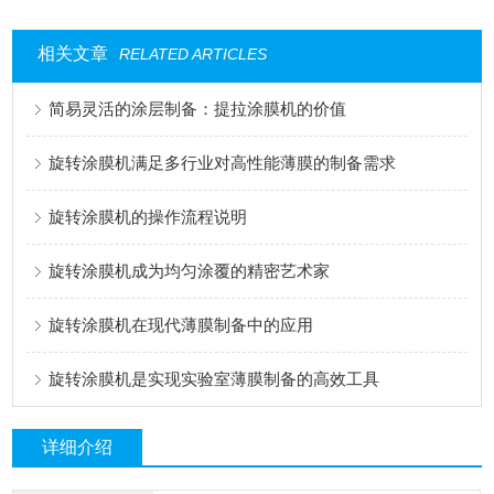
相关文章
RELATED ARTICLES
简易灵活的涂层制备：提拉涂膜机的价值
旋转涂膜机满足多行业对高性能薄膜的制备需求
旋转涂膜机的操作流程说明
旋转涂膜机成为均匀涂覆的精密艺术家
旋转涂膜机在现代薄膜制备中的应用
旋转涂膜机是实现实验室薄膜制备的高效工具
详细介绍