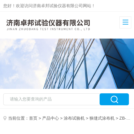
您好！欢迎访问济南卓邦试验仪器有限公司网站！
当前位置：
首页
>
产品中心
>
涂布试验机
>
狭缝式涂布机
> ZB-XTB-60B薄膜太阳能电池狭缝式涂布试验机