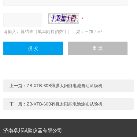
请输入计算结果（填写阿拉伯数字），如：三加四=7
上一篇：
ZB-XTB-60B薄膜太阳能电池自动涂膜机
下一篇：
ZB-XTB-60B有机太阳能电池涂布试验机
济南卓邦试验仪器有限公司