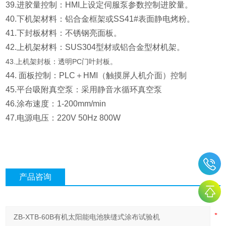
39.进胶量控制：HMI上设定伺服泵参数控制进胶量。
40.下机架材料：铝合金框架或SS41#表面静电烤粉。
41.下封板材料：不锈钢亮面板。
42.上机架材料：SUS304型材或铝合金型材机架。
43.上机架封板：透明PC门叶封板。
44. 面板控制：PLC＋HMI（触摸屏人机介面）控制
45.平台吸附真空泵：采用静音水循环真空泵
46.涂布速度：1-200mm/min
47.电源电压：220V 50Hz 800W
产品咨询