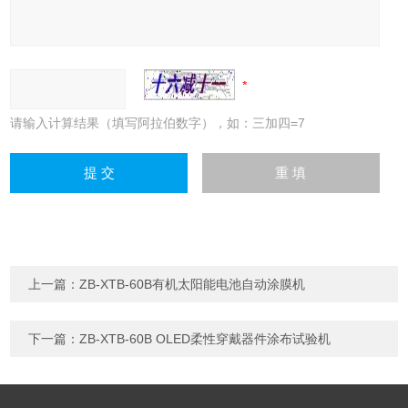
请输入计算结果（填写阿拉伯数字），如：三加四=7
上一篇：
ZB-XTB-60B有机太阳能电池自动涂膜机
下一篇：
ZB-XTB-60B OLED柔性穿戴器件涂布试验机