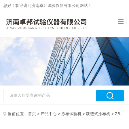
您好！欢迎访问济南卓邦试验仪器有限公司网站！
当前位置：
首页
>
产品中心
>
涂布试验机
>
狭缝式涂布机
> ZB-XTB-60B有机太阳能电池狭缝式涂布试验机