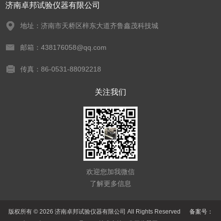
济南卓邦试验仪器有限公司
地址：济南市天桥区梓东大道齐鲁鑫茂科技城
邮箱：438176058@qq.com
传真：86-0531-88092218
关注我们
欢迎您加我微信
了解更多信息
版权所有 © 2026 济南卓邦试验仪器有限公司 All Rights Reserved
备案号：