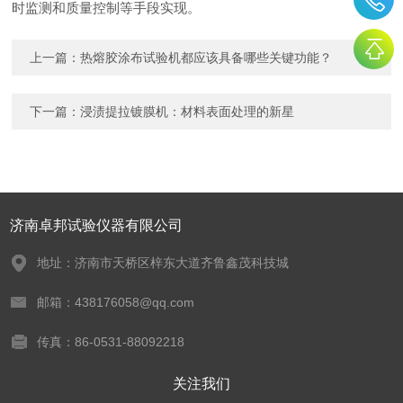
时监测和质量控制等手段实现。
上一篇：
热熔胶涂布试验机都应该具备哪些关键功能？
下一篇：
浸渍提拉镀膜机：材料表面处理的新星
济南卓邦试验仪器有限公司
地址：济南市天桥区梓东大道齐鲁鑫茂科技城
邮箱：438176058@qq.com
传真：86-0531-88092218
关注我们