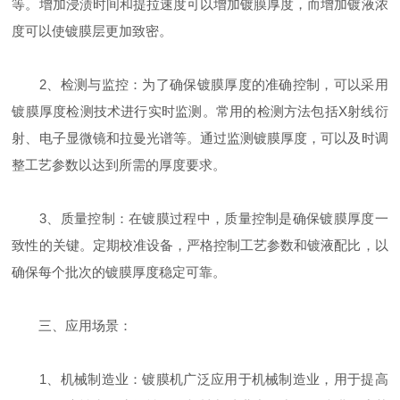
等。增加浸渍时间和提拉速度可以增加镀膜厚度，而增加镀液浓
度可以使镀膜层更加致密。
2、检测与监控：为了确保镀膜厚度的准确控制，可以采用
镀膜厚度检测技术进行实时监测。常用的检测方法包括X射线衍
射、电子显微镜和拉曼光谱等。通过监测镀膜厚度，可以及时调
整工艺参数以达到所需的厚度要求。
3、质量控制：在镀膜过程中，质量控制是确保镀膜厚度一
致性的关键。定期校准设备，严格控制工艺参数和镀液配比，以
确保每个批次的镀膜厚度稳定可靠。
三、应用场景：
1、机械制造业：镀膜机广泛应用于机械制造业，用于提高