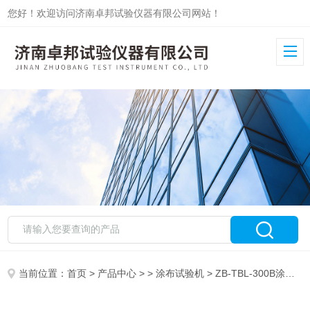
您好！欢迎访问济南卓邦试验仪器有限公司网站！
当前位置：
首页
>
产品中心
> >
涂布试验机
> ZB-TBL-300B涂布试验机