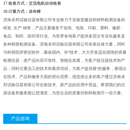
17.收卷方式：交流电机自动收卷
18.计量方式：涂布棒
济南卓邦试验仪器有限公司专业致力于实验室建设和材料检测设备的
研发. 生产.销售，产品主要服务于造纸、包装、印刷、塑料、橡胶、
食品、制药、纺织等行业。为世界各地客户提供多层次专业化服务及
多种精密检测设备。济南卓邦试验仪器有限公司依靠自身力量，同时
与科研院所密切协作，吸收国内、外*技术，大力开发适合国情的质量
检测仪器，使产品向高可靠性、智能化发展，为客户提仪器技术和产
品；同时注重员工的技术和素质培训，为客户提供最*的服务，展现出
在技术、产品和服务方面的突出优势，现也使众多的客户通过济南卓
邦试验仪器有限公司在新技术、新产品的应用中受益。希望我们的仪
器设备和服务能让您满意，为您企业的质量控制和检测尽一份力量。
产品咨询