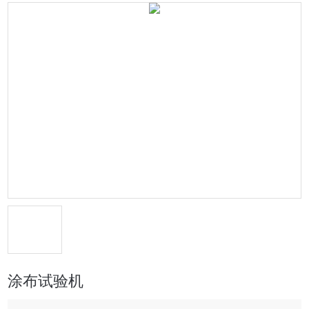
涂布试验机