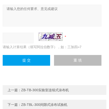
请输入计算结果（填写阿拉伯数字），如：三加四=7
上一篇：
ZB-TB-300实验室连续式涂布机
下一篇：
ZB-TBL-300间隙式涂布试验机