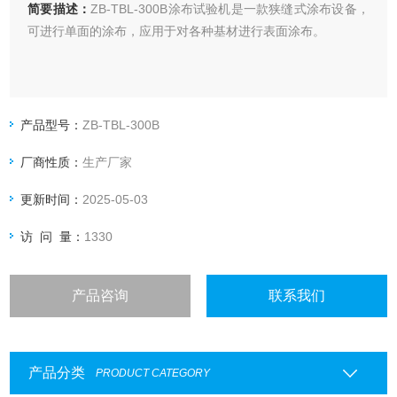
简要描述：
ZB-TBL-300B涂布试验机是一款狭缝式涂布设备，
可进行单面的涂布，应用于对各种基材进行表面涂布。
产品型号：
ZB-TBL-300B
厂商性质：
生产厂家
更新时间：
2025-05-03
访 问 量：
1330
产品咨询
联系我们
产品分类
PRODUCT CATEGORY