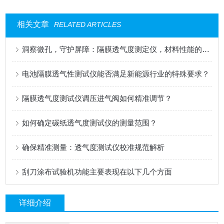
相关文章
RELATED ARTICLES
洞察微孔，守护屏障：隔膜透气度测定仪，材料性能的精密标尺
电池隔膜透气性测试仪能否满足新能源行业的特殊要求？
隔膜透气度测试仪调压进气阀如何精准调节？
如何确定碳纸透气度测试仪的测量范围？
确保精准测量：透气度测试仪校准规范解析
刮刀涂布试验机功能主要表现在以下几个方面
详细介绍