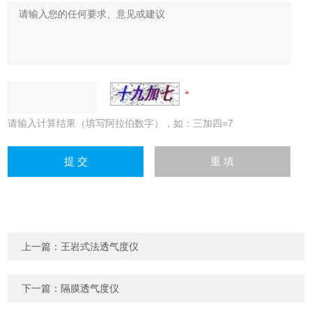
请输入计算结果（填写阿拉伯数字），如：三加四=7
上一篇：
王岩式法透气度仪
下一篇：
隔膜透气度仪