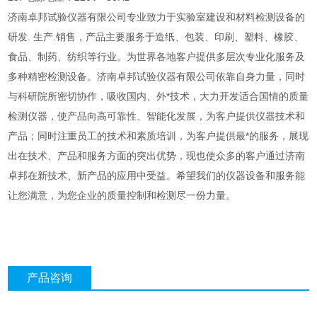
济南卓邦试验仪器有限公司专业致力于实验室建设和材料检测设备的
研发. 生产.销售，产品主要服务于造纸、包装、印刷、塑料、橡胶、
食品、制药、纺织等行业。为世界各地客户提供多层次专业化服务及
多种精密检测设备。济南卓邦试验仪器有限公司依靠自身力量，同时
与科研院所密切协作，吸收国内、外*技术，大力开发适合国情的质量
检测仪器，使产品向高可靠性、智能化发展，为客户提供
仪器技术和
产品；同时注重员工的技术和素质培训，为客户提供最*的服务，展现
出在技术、产品和服务方面的突出优势，现也使众多的客户通过济南
卓邦在新技术、新产品的应用中受益。希望我们的仪器设备和服务能
让您满意，为您企业的质量控制和检测尽一份力量。
产品咨询