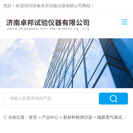
您好！欢迎访问济南卓邦试验仪器有限公司网站！
当前位置：
首页
>
产品中心
>
新材料检测仪器
>
隔膜透气测试仪
>