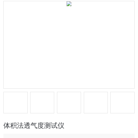
体积法透气度测试仪