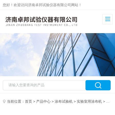
您好！欢迎访问济南卓邦试验仪器有限公司网站！
当前位置：
首页
>
产品中心
>
涂布试验机
>
实验室用涂布机
> 小型涂布试验机