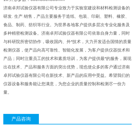
济南卓邦试验仪器有限公司专业致力于实验室建设和材料检测设备的
研发. 生产.销售，产品主要服务于造纸、包装、印刷、塑料、橡胶、
食品、制药、纺织等行业。为世界各地客户提供多层次专业化服务及
多种精密检测设备。济南卓邦试验仪器有限公司依靠自身力量，同时
与科研院所密切协作，吸收国内、外*技术，大力开发适合国情的质量
检测仪器，使产品向高可靠性、智能化发展，为客户提供
仪器技术和
产品；同时注重员工的技术和素质培训，为客户提供最*的服务，展现
出在技术、产品和服务方面的突出优势，现也使众多的客户通过济南
卓邦试验仪器有限公司在新技术、新产品的应用中受益。希望我们的
仪器设备和服务能让您满意，为您企业的质量控制和检测尽一份力
量。
产品咨询