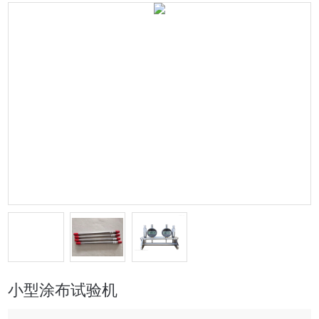
小型涂布试验机