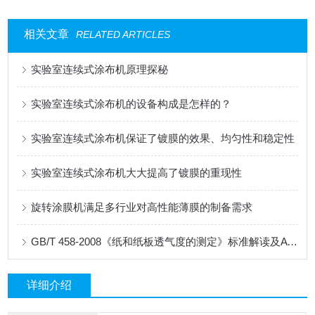
相关文章
RELATED ARTICLES
实验室连续式涂布机原理探秘
实验室连续式涂布机的设备构成是怎样的？
实验室连续式涂布机保证了镀膜的效果、均匀性和稳定性
实验室连续式涂布机大大提高了镀膜的重现性
旋转涂膜机满足多行业对高性能薄膜的制备需求
GB/T 458-2008《纸和纸板透气度的测定》标准解读及AT-TQ-11测试仪应用
详细介绍