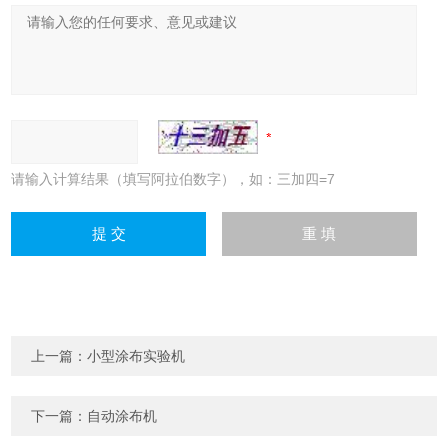
请输入计算结果（填写阿拉伯数字），如：三加四=7
上一篇：
小型涂布实验机
下一篇：
自动涂布机