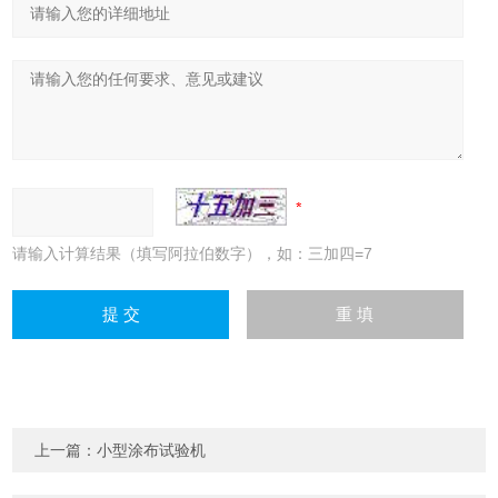
请输入计算结果（填写阿拉伯数字），如：三加四=7
上一篇：
小型涂布试验机