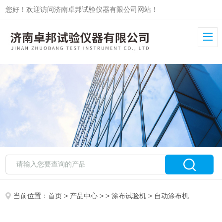
您好！欢迎访问济南卓邦试验仪器有限公司网站！
当前位置：
首页
>
产品中心
> >
涂布试验机
> 自动涂布机