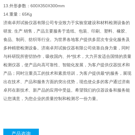
13.外形参数：600X350X300mm
14.重量：65Kg
济南卓邦试验仪器有限公司专业致力于实验室建设和材料检测设备的
研发. 生产.销售，产品主要服务于造纸、包装、印刷、塑料、橡胶、
食品、制药、纺织等行业。为世界各地客户提供多层次专业化服务及
多种精密检测设备。济南卓邦试验仪器有限公司依靠自身力量，同时
与科研院所密切协作，吸收国内、外*技术，大力开发适合国情的质量
检测仪器，使产品向高可靠性、智能化发展，为客户提供仪器技术和
产品；同时注重员工的技术和素质培训，为客户提供最*的服务，展现
出在技术、产品和服务方面的突出优势，现也使众多的客户通过济南
卓邦在新技术、新产品的应用中受益。希望我们的仪器设备和服务能
让您满意，为您企业的质量控制和检测尽一份力量。
产品咨询