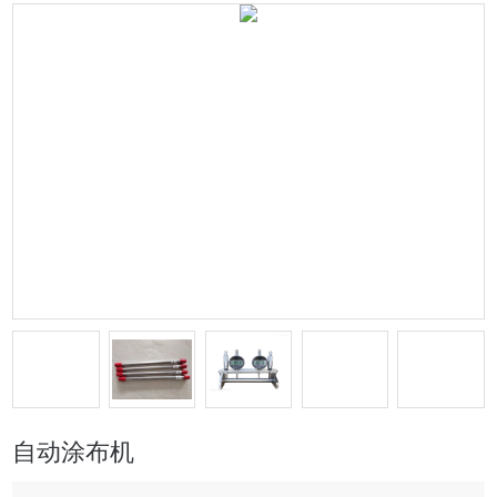
自动涂布机