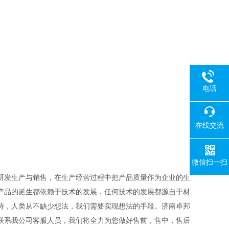
电话
在线交流
微信扫一扫
研发生产与销售，在生产经营过程中把产品质量作为企业的生
产品的诞生都依赖于技术的发展，任何技术的发展都源自于材
持，人类从不缺少想法，我们需要实现想法的手段。济南卓邦
联系我公司客服人员，我们将全力为您做好售前，售中，售后