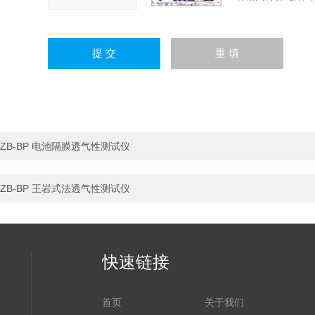
ZB-BP 电池隔膜透气性测试仪
ZB-BP 王岩式法透气性测试仪
快速链接
首页
关于我们