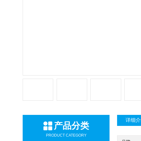
详细介
产品分类
PRODUCT CATEGORY