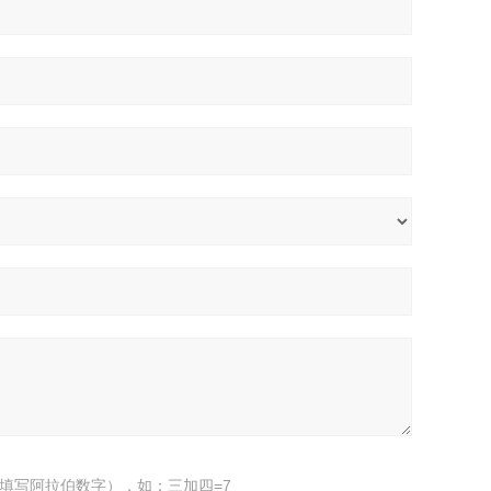
填写阿拉伯数字），如：三加四=7