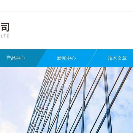
产品中心
新闻中心
技术文章