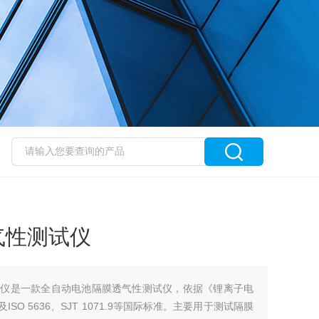
气性测试仪
测试仪是一款全自动电池隔膜透气性测试仪，依据《锂离子电
以及ISO 5636、SJT 1071.9等国际标准。主要用于测试隔膜