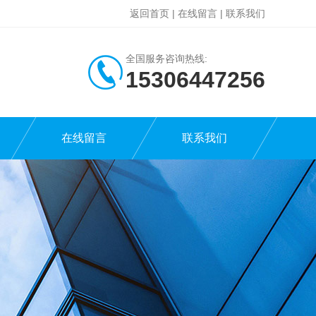
返回首页
|
在线留言
|
联系我们
全国服务咨询热线:
15306447256
在线留言
联系我们