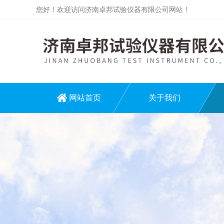
您好！欢迎访问济南卓邦试验仪器有限公司网站！
网站首页
关于我们