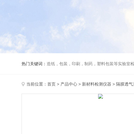
热门关键词：
造纸，包装，印刷，制药，塑料包装等实验室
当前位置：
首页
>
产品中心
>
新材料检测仪器
>
隔膜透气