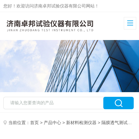
您好！欢迎访问济南卓邦试验仪器有限公司网站！
当前位置：
首页
>
产品中心
>
新材料检测仪器
>
隔膜透气测试仪
>