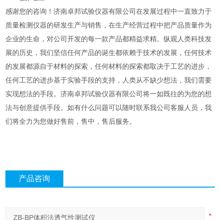
感谢您的咨询！济南卓邦试验仪器有限公司在发展过程中一直致力于
质量检测仪器的研发生产与销售，在生产经营过程中把产品质量作为
企业的生命，对公司开发的每一款产品都精益求精
。
纵观人类科技发
展的历史，我们坚信任何产品的诞生都依赖于技术的发展，任何技术
的发展都源自于材料的探索，任何材料的探索都取决于工艺的进步，
任何工艺的进步基于实验手段的支持，人类从不缺少想法，我们需要
实现想法的手段。济南卓邦试验仪器有限公司将一如既往的为您的想
法与创意提供手段。
如有什么问题可以随时联系我公司客服人员，我
们将全力为您做好售前，售中，售后服务。
产品咨询