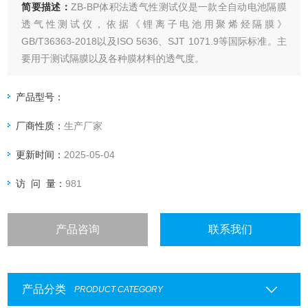
简要描述：
ZB-BP体积法透气性测试仪是一款全自动电池隔膜
透气性测试仪，依据《锂离子电池用聚烯烃隔膜》
GB/T36363-2018以及ISO 5636、SJT 1071.9等国际标准。主
要用于测试隔膜以及各种膜材料的透气度。
产品型号：
厂商性质：
生产厂家
更新时间：
2025-05-04
访 问 量：
981
产品咨询
联系我们
产品分类
PRODUCT CATEGORY