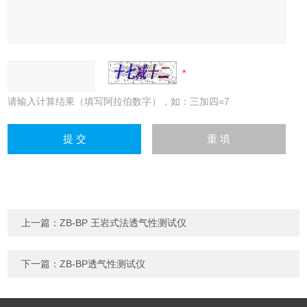
请输入计算结果（填写阿拉伯数字），如：三加四=7
上一篇：
ZB-BP 王岩式法透气性测试仪
下一篇：
ZB-BP透气性测试仪