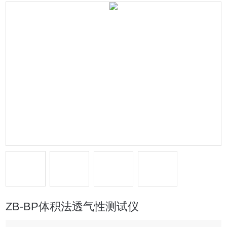
ZB-BP体积法透气性测试仪