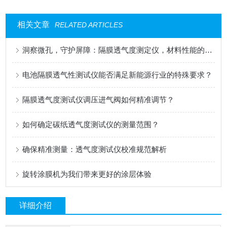
相关文章
RELATED ARTICLES
洞察微孔，守护屏障：隔膜透气度测定仪，材料性能的精密标尺
电池隔膜透气性测试仪能否满足新能源行业的特殊要求？
隔膜透气度测试仪调压进气阀如何精准调节？
如何确定碳纸透气度测试仪的测量范围？
确保精准测量：透气度测试仪校准规范解析
旋转涂膜机为我们带来更好的涂层体验
详细介绍