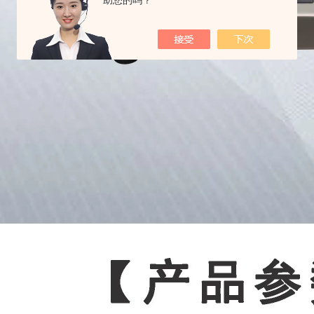
助您的吗？