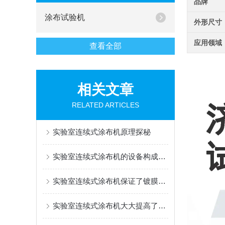
品牌
涂布试验机
外形尺寸
应用领域
查看全部
相关文章
RELATED ARTICLES
实验室连续式涂布机原理探秘
实验室连续式涂布机的设备构成是怎样的？
实验室连续式涂布机保证了镀膜的效果、均匀性和稳定性
实验室连续式涂布机大大提高了镀膜的重现性