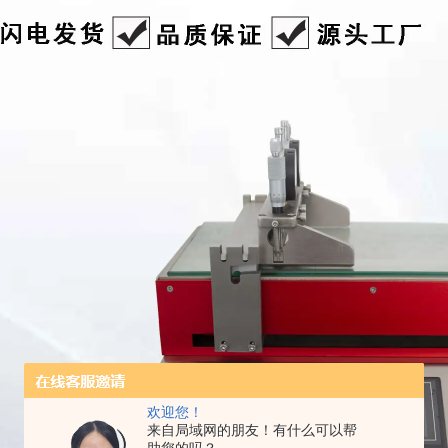
欢迎您！
来自局域网的朋友！有什么可以帮