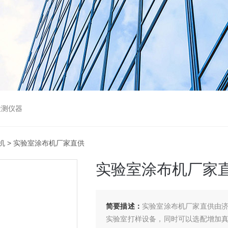
检测仪器
机
> 实验室涂布机厂家直供
实验室涂布机厂家
简要描述：
实验室涂布机厂家直供由
实验室打样设备，同时可以选配增加