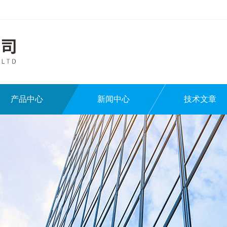
产品中心
新闻中心
技术文章