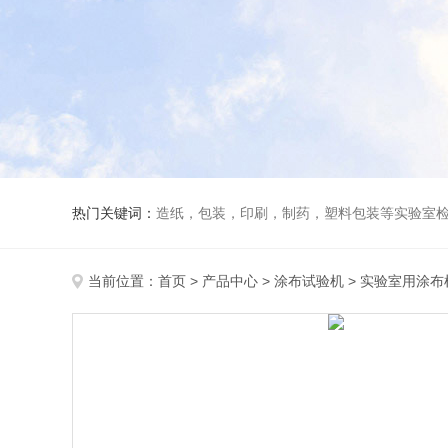
热门关键词：
造纸，包装，印刷，制药，塑料包装等实验室
当前位置：
首页
>
产品中心
>
涂布试验机
>
实验室用涂布