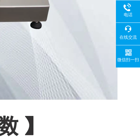
电话
在线交流
微信扫一扫