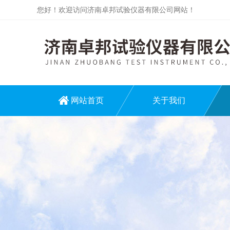
您好！欢迎访问济南卓邦试验仪器有限公司网站！
网站首页
关于我们