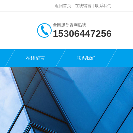
返回首页
|
在线留言
|
联系我们
全国服务咨询热线:
15306447256
在线留言
联系我们