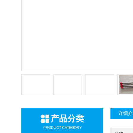
详细介
产品分类
PRODUCT CATEGORY