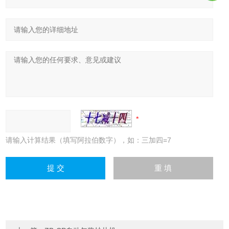
请输入计算结果（填写阿拉伯数字），如：三加四=7