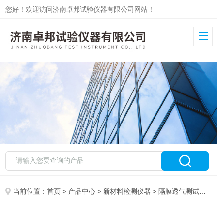
您好！欢迎访问济南卓邦试验仪器有限公司网站！
当前位置：
首页
>
产品中心
>
新材料检测仪器
>
隔膜透气测试仪
>