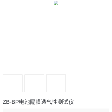
ZB-BP电池隔膜透气性测试仪