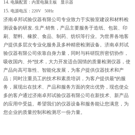
14.
电脑配置：内置电脑主板
显示器
15.
电源电压：
220V 50Hz
济南卓邦试验仪器有限公司专业致力于实验室建设和材料检
测设备的研发. 生产.销售，产品主要服务于造纸、包装、印
刷、塑料、橡胶、食品、制药、纺织等行业。为世界各地客
户提供多层次专业化服务及多种精密检测设备。济南卓邦试
验仪器有限公司依靠自身力量，同时与科研院所密切协作，
吸收国内、外*技术，大力开发适合国情的质量检测仪器，使
产品向高可靠性、智能化发展，为客户提供仪器技术和产
品；同时注重员工的技术和素质培训，为客户提供最*的服
务，展现出在技术、产品和服务方面的突出优势，现也使众
多的客户通过济南卓邦试验仪器有限公司在新技术、新产品
的应用中受益。希望我们的仪器设备和服务能让您满意，为
您企业的质量控制和检测尽一份力量。