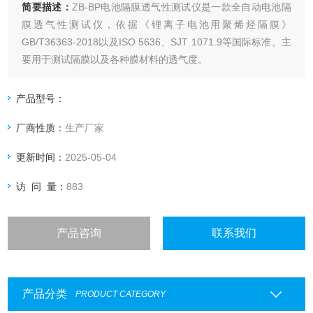
简要描述：
ZB-BP电池隔膜透气性测试仪是一款全自动电池隔
膜透气性测试仪，依据《锂离子电池用聚烯烃隔膜》
GB/T36363-2018以及ISO 5636、SJT 1071.9等国际标准。主
要用于测试隔膜以及各种膜材料的透气度。
产品型号：
厂商性质：
生产厂家
更新时间：
2025-05-04
访 问 量：
883
产品咨询
联系我们
产品分类
PRODUCT CATEGORY