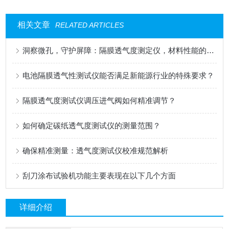
相关文章
RELATED ARTICLES
洞察微孔，守护屏障：隔膜透气度测定仪，材料性能的精密标尺
电池隔膜透气性测试仪能否满足新能源行业的特殊要求？
隔膜透气度测试仪调压进气阀如何精准调节？
如何确定碳纸透气度测试仪的测量范围？
确保精准测量：透气度测试仪校准规范解析
刮刀涂布试验机功能主要表现在以下几个方面
详细介绍