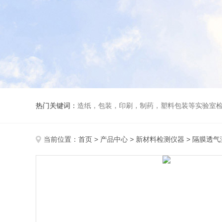
热门关键词：
造纸，包装，印刷，制药，塑料包装等实验室
当前位置：
首页
>
产品中心
>
新材料检测仪器
>
隔膜透气