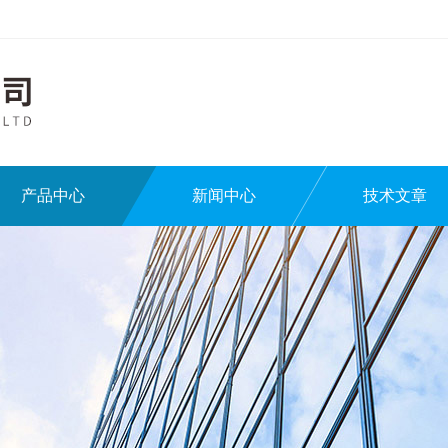
产品中心
新闻中心
技术文章