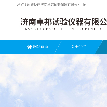
您好！欢迎访问济南卓邦试验仪器有限公司网站！
网站首页
关于我们