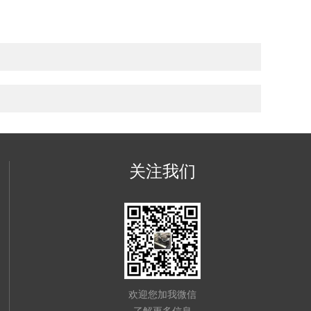
关注我们
欢迎您加我微信
了解更多信息