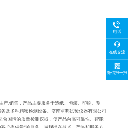
电话
在线交流
微信扫一扫
生产.销售，产品主要服务于造纸、包装、印刷、塑
服务及多种精密检测设备。济南卓邦试验仪器有限公司
适合国情的质量检测仪器，使产品向高可靠性、智能
客户提供最*的服务，展现出在技术、产品和服务方