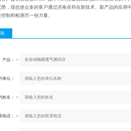
优势，现也使众多的客户通过济南卓邦在新技术、新产品的应用
量控制和检测尽一份力量。
询
产品：
的单位：
的姓名：
系电话：