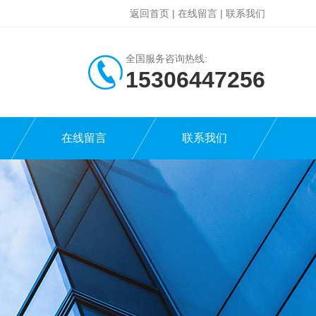
返回首页
|
在线留言
|
联系我们
全国服务咨询热线:
15306447256
在线留言
联系我们