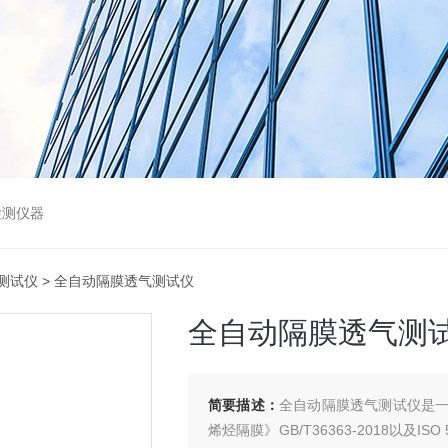
检测仪器
测试仪
> 全自动隔膜透气测试仪
全自动隔膜透气测
简要描述：
全自动隔膜透气测试仪是
烯烃隔膜》GB/T36363-2018以及I