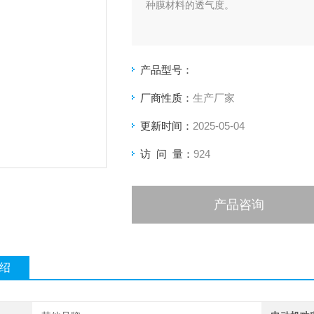
种膜材料的透气度。
产品型号：
厂商性质：
生产厂家
更新时间：
2025-05-04
访 问 量：
924
产品咨询
绍