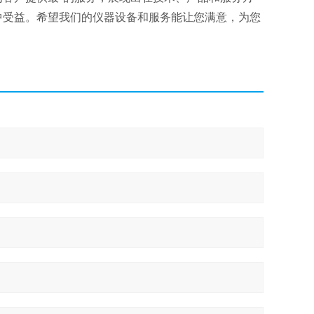
中受益。希望我们的仪器设备和服务能让您满意，为您