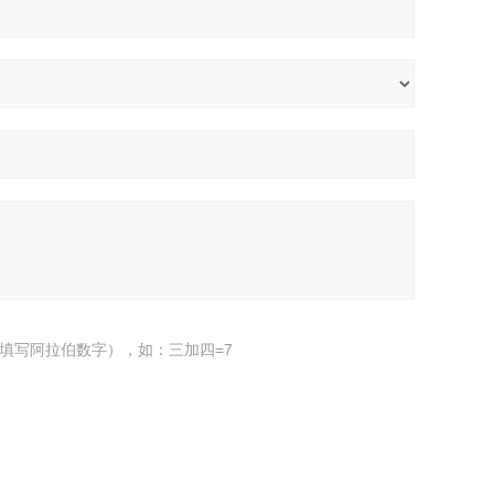
填写阿拉伯数字），如：三加四=7