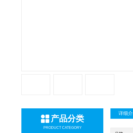
详细介
产品分类
PRODUCT CATEGORY