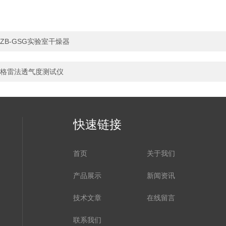
ZB-GSG实验室干燥器
格雷法透气度测试仪
快速链接
首页
关于我们
产品展示
新闻资讯
技术文章
在线留言
联系我们