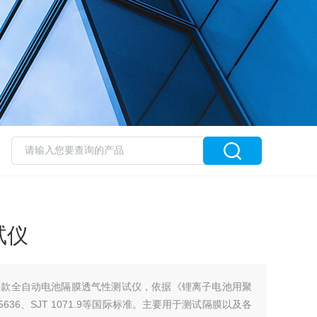
试仪
一款全自动电池隔膜透气性测试仪，依据《锂离子电池用聚
SO 5636、SJT 1071.9等国际标准。主要用于测试隔膜以及各