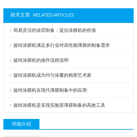
相关文章
RELATED ARTICLES
简易灵活的涂层制备：提拉涂膜机的价值
旋转涂膜机满足多行业对高性能薄膜的制备需求
旋转涂膜机的操作流程说明
旋转涂膜机成为均匀涂覆的精密艺术家
旋转涂膜机在现代薄膜制备中的应用
旋转涂膜机是实现实验室薄膜制备的高效工具
详细介绍