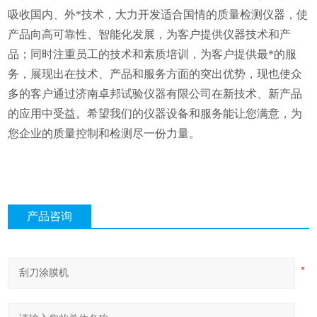
吸收国内、外*技术，大力开发适合国情的质量检测仪器，使
产品向高可靠性、智能化发展，为客户提供仪器技术和产
品；同时注重员工的技术和素质培训，为客户提供最*的服
务，展现出在技术、产品和服务方面的突出优势，现也使众
多的客户通过济南卓邦试验仪器有限公司在新技术、新产品
的应用中受益。希望我们的仪器设备和服务能让您满意，为
您企业的质量控制和检测尽一份力量。
产品咨询