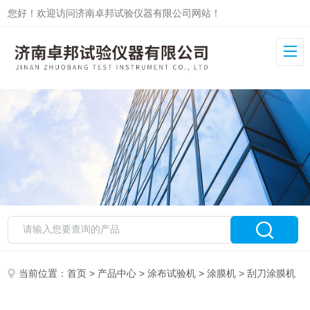
您好！欢迎访问济南卓邦试验仪器有限公司网站！
当前位置：
首页
>
产品中心
>
涂布试验机
>
涂膜机
> 刮刀涂膜机