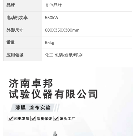
品牌
其他品牌
电动机功率
550kW
外形尺寸
600X350X300mm
重量
65kg
应用领域
化工,包装/造纸/印刷