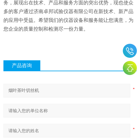
务，展现出在技术、产品和服务方面的突出优势，现也使众
多的客户通过济南卓邦试验仪器有限公司在新技术、新产品
的应用中受益。希望我们的仪器设备和服务能让您满意，为
您企业的质量控制和检测尽一份力量。
产品咨询