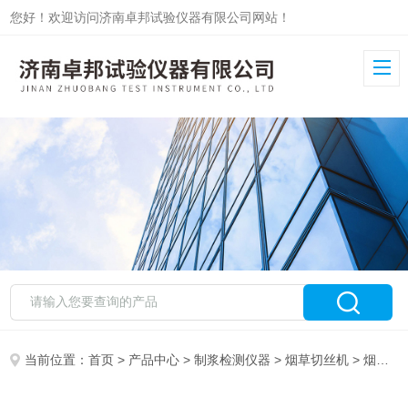
您好！欢迎访问济南卓邦试验仪器有限公司网站！
当前位置：
首页
>
产品中心
>
制浆检测仪器
>
烟草切丝机
> 烟叶茶叶切丝机