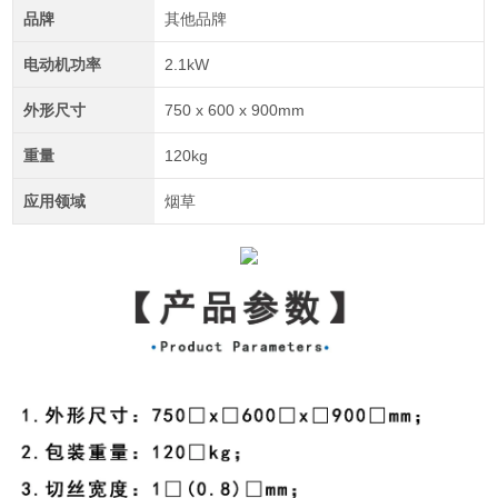
品牌
其他品牌
电动机功率
2.1kW
外形尺寸
750 x 600 x 900mm
重量
120kg
应用领域
烟草