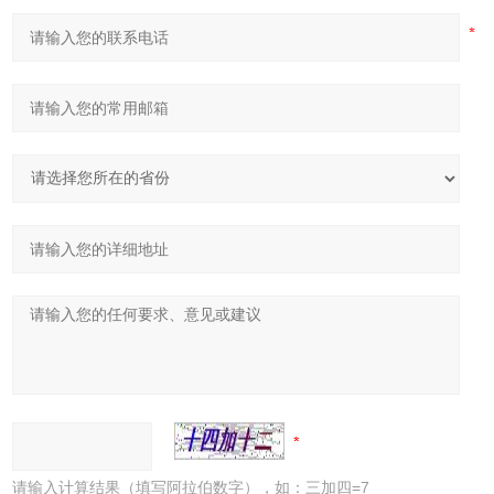
请输入计算结果（填写阿拉伯数字），如：三加四=7