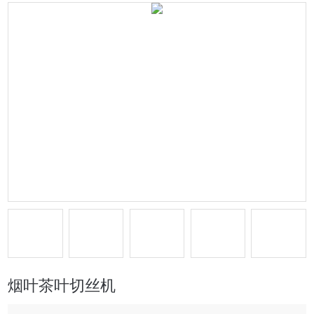
烟叶茶叶切丝机