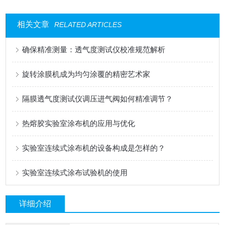
相关文章
RELATED ARTICLES
确保精准测量：透气度测试仪校准规范解析
旋转涂膜机成为均匀涂覆的精密艺术家
隔膜透气度测试仪调压进气阀如何精准调节？
热熔胶实验室涂布机的应用与优化
实验室连续式涂布机的设备构成是怎样的？
实验室连续式涂布试验机的使用
详细介绍