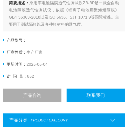
简要描述：
乘用车电池隔膜透气性测试仪ZB-BP是一款全自动
电池隔膜透气性测试仪，依据《锂离子电池用聚烯烃隔膜》
GB/T36363-2018以及ISO 5636、SJT 1071.9等国际标准。主
要用于测试隔膜以及各种膜材料的透气度。
产品型号：
厂商性质：
生产厂家
更新时间：
2025-05-04
访 问 量：
852
产品咨询
联系我们
产品分类
PRODUCT CATEGORY