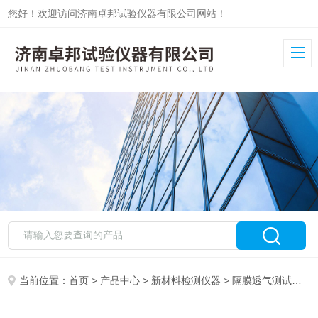
您好！欢迎访问济南卓邦试验仪器有限公司网站！
当前位置：
首页
>
产品中心
>
新材料检测仪器
>
隔膜透气测试仪
>