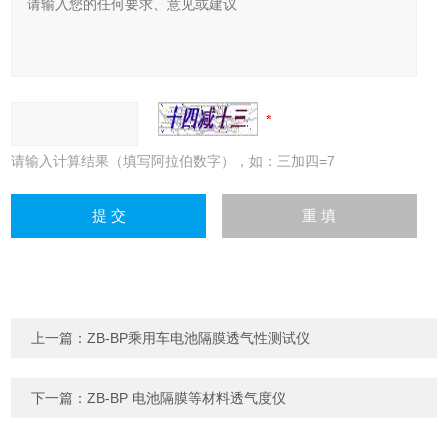
请输入计算结果（填写阿拉伯数字），如：三加四=7
上一篇：
ZB-BP乘用车电池隔膜透气性测试仪
下一篇：
ZB-BP 电池隔膜等材料透气度仪