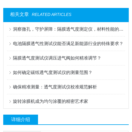
相关文章
RELATED ARTICLES
洞察微孔，守护屏障：隔膜透气度测定仪，材料性能的精密标尺
电池隔膜透气性测试仪能否满足新能源行业的特殊要求？
隔膜透气度测试仪调压进气阀如何精准调节？
如何确定碳纸透气度测试仪的测量范围？
确保精准测量：透气度测试仪校准规范解析
旋转涂膜机成为均匀涂覆的精密艺术家
详细介绍