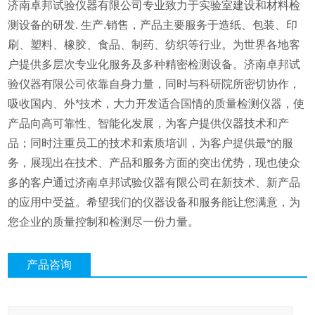
济南卓邦试验仪器有限公司专业致力于实验室建设和材料检
测设备的研发. 生产.销售，产品主要服务于造纸、包装、印
刷、塑料、橡胶、食品、制药、纺织等行业。为世界各地客
户提供多层次专业化服务及多种精密检测设备。济南卓邦试
验仪器有限公司依靠自身力量，同时与科研院所密切协作，
吸收国内、外*技术，大力开发适合国情的质量检测仪器，使
产品向高可靠性、智能化发展，为客户提供仪器技术和产
品；同时注重员工的技术和素质培训，为客户提供最*的服
务，展现出在技术、产品和服务方面的突出优势，现也使众
多的客户通过济南卓邦试验仪器有限公司在新技术、新产品
的应用中受益。希望我们的仪器设备和服务能让您满意，为
您企业的质量控制和检测尽一份力量。
产品咨询