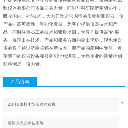
户提供多层次专业化服务及多种精密检测设备。济南卓邦试
验仪器有限公司依靠自身力量，同时与科研院所密切协作，
吸收国内、外*技术，大力开发适合国情的质量检测仪器，使
产品向高可靠性、智能化发展，为客户提供仪器技术和产
品；同时注重员工的技术和素质培训，为客户提供最*的服
务，展现出在技术、产品和服务方面的突出优势，现也使众
多的客户通过济南卓邦在新技术、新产品的应用中受益。希
望我们的仪器设备和服务能让您满意，为您企业的质量控制
和检测尽一份力量。
产品咨询