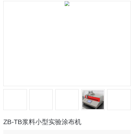
ZB-TB浆料小型实验涂布机