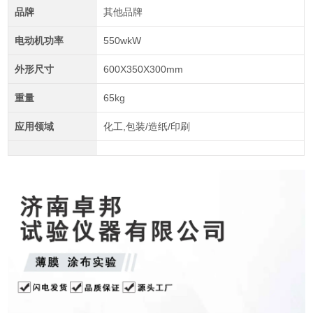
品牌
其他品牌
电动机功率
550wkW
外形尺寸
600X350X300mm
重量
65kg
应用领域
化工,包装/造纸/印刷