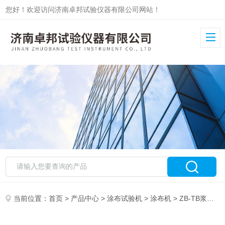
您好！欢迎访问济南卓邦试验仪器有限公司网站！
当前位置：
首页
>
产品中心
>
涂布试验机
>
涂布机
> ZB-TB浆料小型实验涂布机