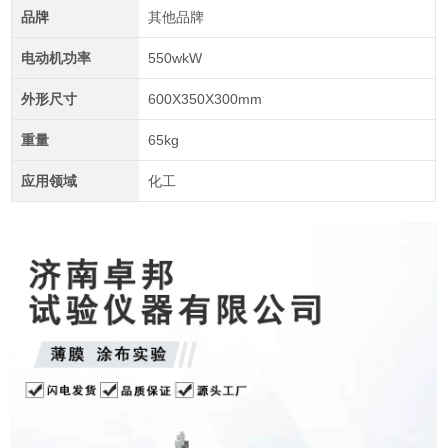
品牌
其他品牌
电动机功率
550wkW
外形尺寸
600X350X300mm
重量
65kg
应用领域
化工