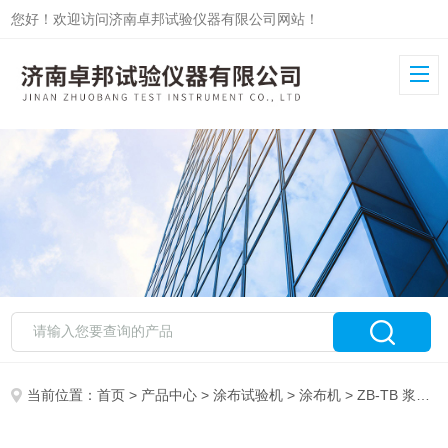
您好！欢迎访问济南卓邦试验仪器有限公司网站！
当前位置：
首页
>
产品中心
>
涂布试验机
>
涂布机
> ZB-TB 浆料小型实验涂布机