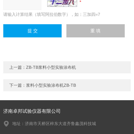
请输入计算结果（填写阿拉伯数字），如：三加四=7
上一篇：
ZB-TB浆料小型实验涂布机
下一篇：
浆料小型实验涂布机ZB-TB
济南卓邦试验仪器有限公司
地址：济南市天桥区梓东大道齐鲁鑫茂科技城