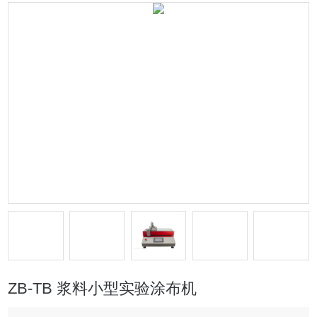
ZB-TB 浆料小型实验涂布机