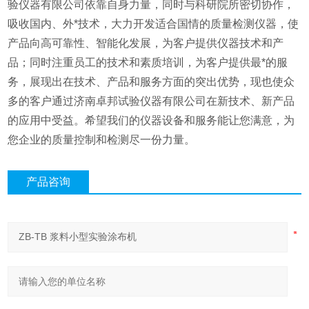
验仪器有限公司依靠自身力量，同时与科研院所密切协作，
吸收国内、外*技术，大力开发适合国情的质量检测仪器，使
产品向高可靠性、智能化发展，为客户提供仪器技术和产
品；同时注重员工的技术和素质培训，为客户提供最*的服
务，展现出在技术、产品和服务方面的突出优势，现也使众
多的客户通过济南卓邦试验仪器有限公司在新技术、新产品
的应用中受益。希望我们的仪器设备和服务能让您满意，为
您企业的质量控制和检测尽一份力量。
产品咨询