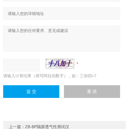
请输入计算结果（填写阿拉伯数字），如：三加四=7
上一篇：
ZB-BP隔膜透气性测试仪