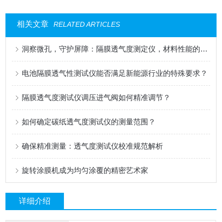
相关文章
RELATED ARTICLES
洞察微孔，守护屏障：隔膜透气度测定仪，材料性能的精密标尺
电池隔膜透气性测试仪能否满足新能源行业的特殊要求？
隔膜透气度测试仪调压进气阀如何精准调节？
如何确定碳纸透气度测试仪的测量范围？
确保精准测量：透气度测试仪校准规范解析
旋转涂膜机成为均匀涂覆的精密艺术家
详细介绍