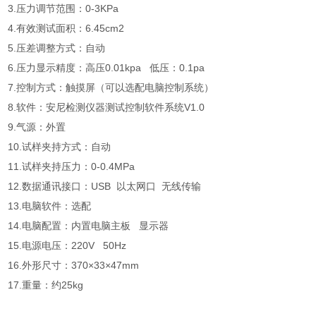
3.压力调节范围：0-3KPa
4.有效测试面积：6.45cm2
5.压差调整方式：自动
6.压力显示精度：高压0.01kpa 低压：0.1pa
7.控制方式：触摸屏（可以选配电脑控制系统）
8.软件：安尼检测仪器测试控制软件系统V1.0
9.气源：外置
10.试样夹持方式：自动
11.试样夹持压力：0-0.4MPa
12.数据通讯接口：USB 以太网口 无线传输
13.电脑软件：选配
14.电脑配置：内置电脑主板 显示器
15.电源电压：220V 50Hz
16.外形尺寸：370×33×47mm
17.重量：约25kg