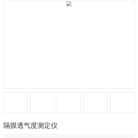
隔膜透气度测定仪