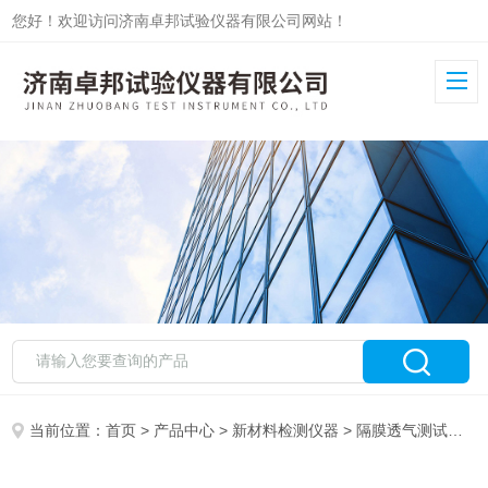
您好！欢迎访问济南卓邦试验仪器有限公司网站！
当前位置：
首页
>
产品中心
>
新材料检测仪器
>
隔膜透气测试仪
> 