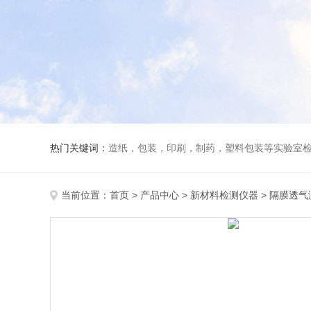
热门关键词：
造纸，包装，印刷，制药，塑料包装等实验室
当前位置：
首页
>
产品中心
>
新材料检测仪器
>
隔膜透气