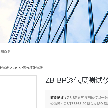
检测仪器
测试仪
> ZB-BP透气度测试仪
ZB-BP透气度测试
简要描述：
ZB-BP透气度测试仪是
烃隔膜》GB/T36363-2018以及IS