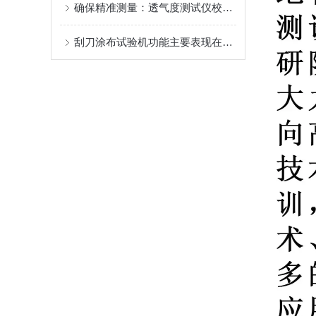
确保精准测量：透气度测试仪校准规范解析
刮刀涂布试验机功能主要表现在以下几个方面