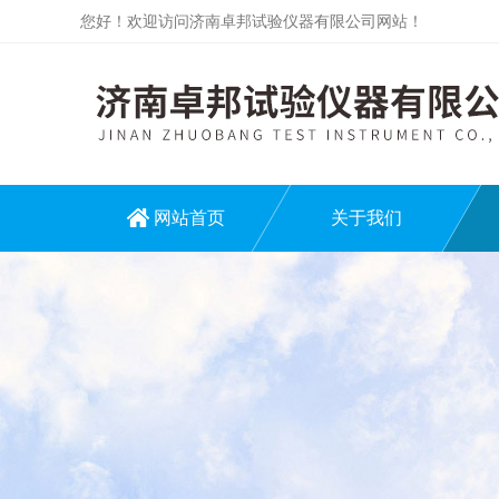
您好！欢迎访问济南卓邦试验仪器有限公司网站！
网站首页
关于我们