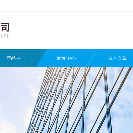
产品中心
新闻中心
技术文章