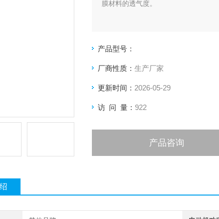
膜材料的透气度。
产品型号：
厂商性质：
生产厂家
更新时间：
2026-05-29
访 问 量：
922
产品咨询
绍