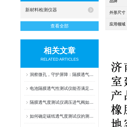
品牌
新材料检测仪器
外形尺寸
应用领域
查看全部
相关文章
RELATED ARTICLES
洞察微孔，守护屏障：隔膜透气度测定仪，材料性能的精密标尺
电池隔膜透气性测试仪能否满足新能源行业的特殊要求？
隔膜透气度测试仪调压进气阀如何精准调节？
如何确定碳纸透气度测试仪的测量范围？