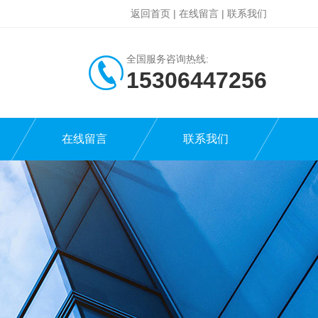
返回首页
|
在线留言
|
联系我们
全国服务咨询热线:
15306447256
在线留言
联系我们