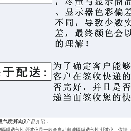
P透气度测试仪
产品介绍：
隔膜透气性测试仪是一款全自动电池隔膜透气性测试仪，依据《锂离子