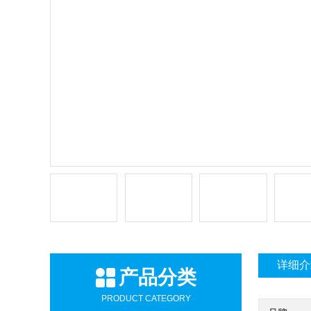
详细介
产品分类
PRODUCT CATEGORY