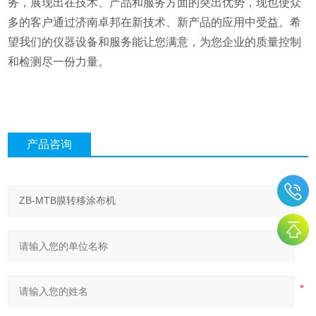
务，展现出在技术、产品和服务方面的突出优势，现也使众
多的客户通过济南卓邦在新技术、新产品的应用中受益。希
望我们的仪器设备和服务能让您满意，为您企业的质量控制
和检测尽一份力量。
产品咨询