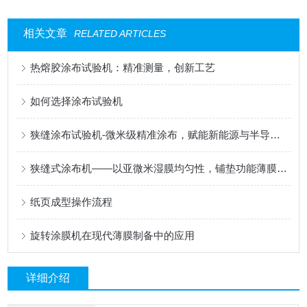
相关文章
RELATED ARTICLES
热熔胶涂布试验机：精准测量，创新工艺
如何选择涂布试验机
狭缝涂布试验机-微米级精准涂布，赋能新能源与半导体科研创新
狭缝式涂布机——以亚微米湿膜均匀性，铺垫功能薄膜的性能基石
纸页成型操作流程
旋转涂膜机在现代薄膜制备中的应用
详细介绍