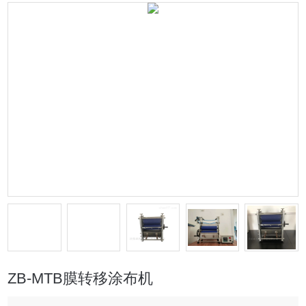
ZB-MTB膜转移涂布机