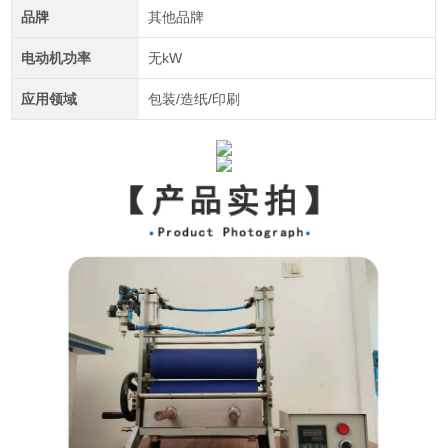
品牌
其他品牌
电动机功率
无kW
应用领域
包装/造纸/印刷