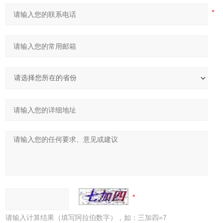
请输入计算结果（填写阿拉伯数字），如：三加四=7