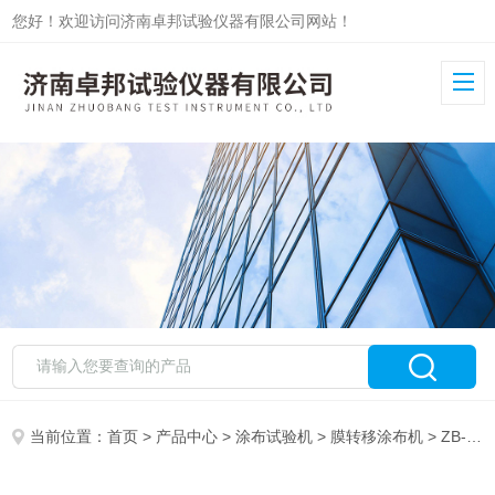
您好！欢迎访问济南卓邦试验仪器有限公司网站！
当前位置：
首页
>
产品中心
>
涂布试验机
>
膜转移涂布机
> ZB-MTB膜转移涂布机