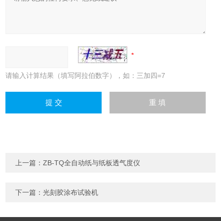
请输入计算结果（填写阿拉伯数字），如：三加四=7
上一篇：
ZB-TQ全自动纸与纸板透气度仪
下一篇：
光刻胶涂布试验机