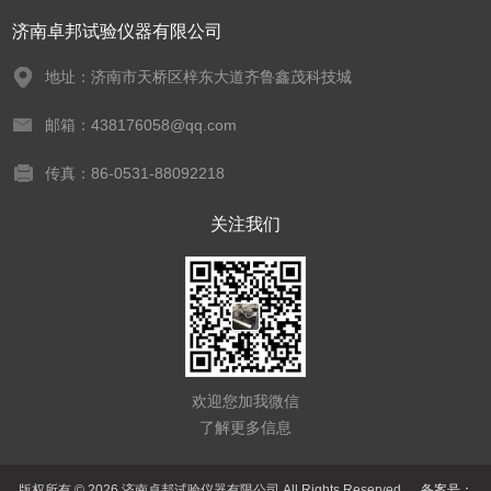
济南卓邦试验仪器有限公司
地址：济南市天桥区梓东大道齐鲁鑫茂科技城
邮箱：438176058@qq.com
传真：86-0531-88092218
关注我们
欢迎您加我微信
了解更多信息
版权所有 © 2026 济南卓邦试验仪器有限公司 All Rights Reserved
备案号：