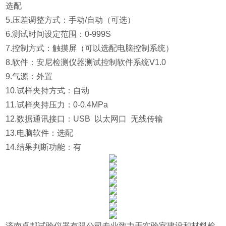
选配
5.
压差调整方式：手动/自动（可选）
6.
测试时间设定范围：0-999S
7.控制方式：触摸屏（可以选配电脑控制系统）
8.
软件：安尼检测仪器测试控制软件系统V1.0
9.气源：外置
10.试样夹持方式：自动
11.
试样夹持压力：0-0.4MPa
12.
数据通讯接口：USB 以太网口 无线传输
13.电脑软件：选配
14.结果判断功能：有
济南卓邦试验仪器有限公司专业致力于实验室建设和材料检