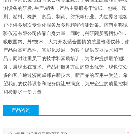
测设备的研发. 生产.销售，产品主要服务于造纸、包装、印
刷、塑料、橡胶、食品、制药、纺织等行业。为世界各地客
户提供多层次专业化服务及多种精密检测设备。济南卓邦试
验仪器有限公司依靠自身力量，同时与科研院所密切协作，
吸收国内、外*技术，大力开发适合国情的质量检测仪器，使
产品向高可靠性、智能化发展，为客户提供仪器技术和产
品；同时注重员工的技术和素质培训，为客户提供最*的服
务，展现出在技术、产品和服务方面的突出优势，现也使众
多的客户通过济南卓邦在新技术、新产品的应用中受益。希
望我们的仪器设备和服务能让您满意，为您企业的质量控制
和检测尽一份力量。
产品咨询