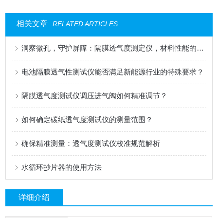
相关文章
RELATED ARTICLES
洞察微孔，守护屏障：隔膜透气度测定仪，材料性能的精密标尺
电池隔膜透气性测试仪能否满足新能源行业的特殊要求？
隔膜透气度测试仪调压进气阀如何精准调节？
如何确定碳纸透气度测试仪的测量范围？
确保精准测量：透气度测试仪校准规范解析
水循环抄片器的使用方法
详细介绍