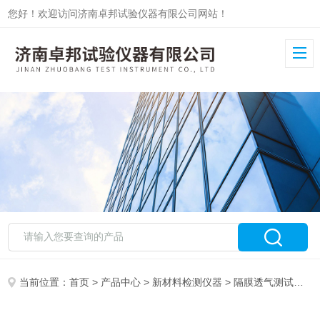
您好！欢迎访问济南卓邦试验仪器有限公司网站！
当前位置：
首页
>
产品中心
>
新材料检测仪器
>
隔膜透气测试仪
>