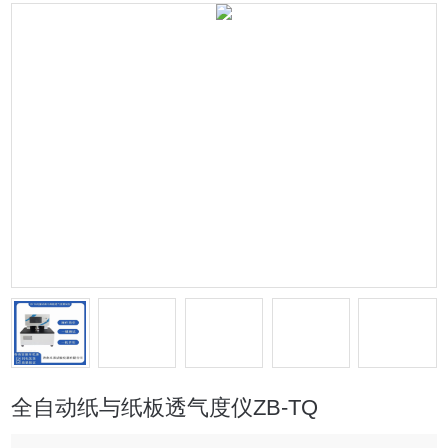
全自动纸与纸板透气度仪ZB-TQ