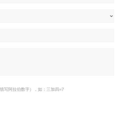
填写阿拉伯数字），如：三加四=7