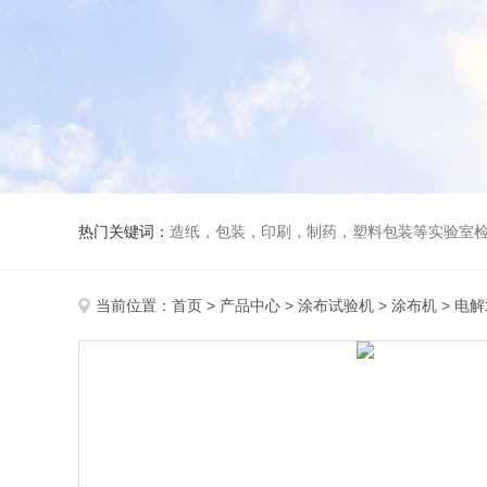
热门关键词：
造纸，包装，印刷，制药，塑料包装等实验室
当前位置：
首页
>
产品中心
>
涂布试验机
>
涂布机
> 电