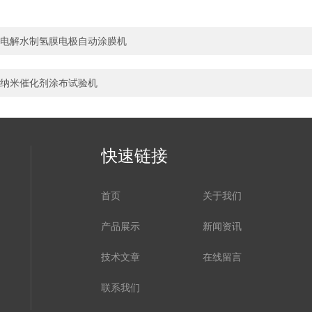
电解水制氢膜电极自动涂膜机
纳米催化剂涂布试验机
快速链接
首页
关于我们
产品展示
新闻资讯
技术文章
在线留言
联系我们