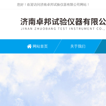
您好！欢迎访问济南卓邦试验仪器有限公司网站！
网站首页
关于我们