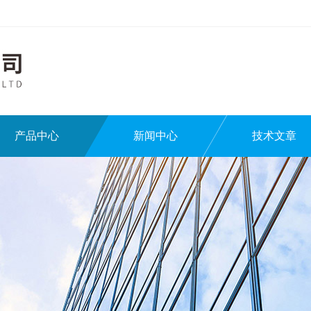
产品中心
新闻中心
技术文章