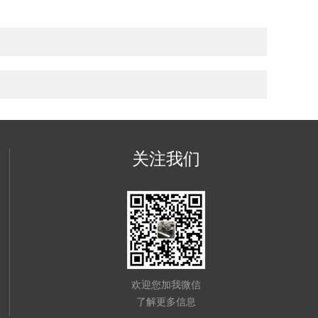
关注我们
欢迎您加我微信
了解更多信息