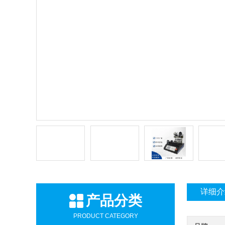
详细介
产品分类
PRODUCT CATEGORY