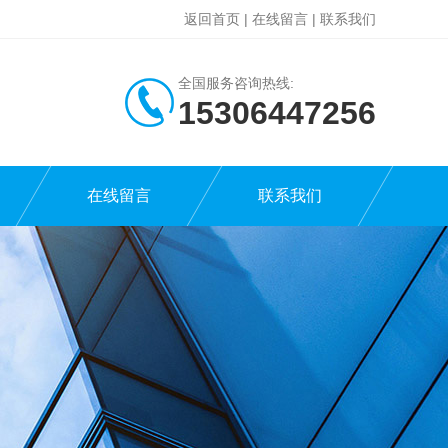
返回首页
|
在线留言
|
联系我们
全国服务咨询热线:
15306447256
在线留言
联系我们