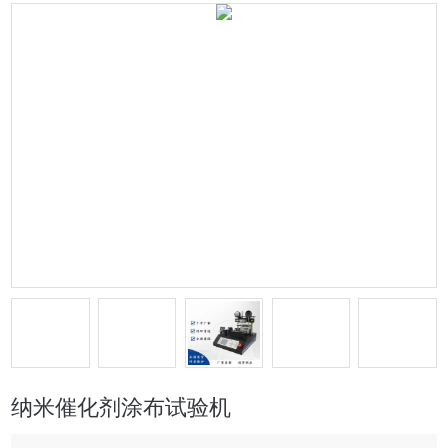
纳米催化剂涂布试验机