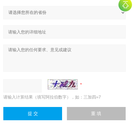
请输入计算结果（填写阿拉伯数字），如：三加四=7