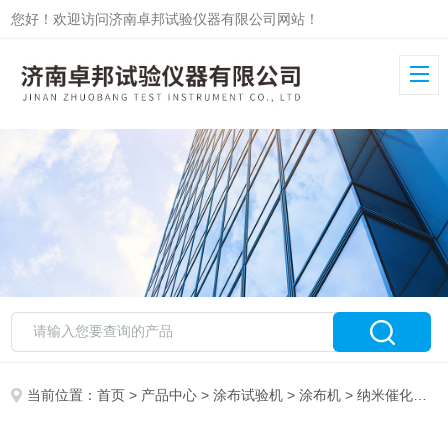
您好！欢迎访问济南卓邦试验仪器有限公司网站！
当前位置：
首页
>
产品中心
>
涂布试验机
>
涂布机
> 纳米催化剂涂布试验机