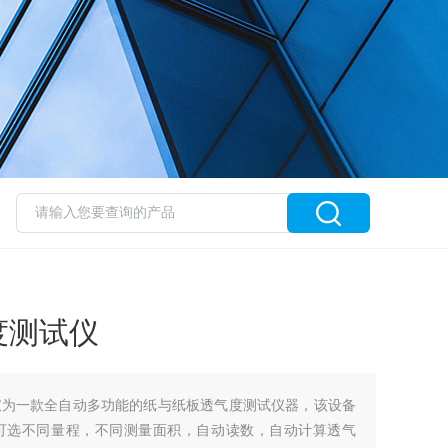
度测试仪
试仪为一款全自动多功能的纸与纸板透气度测试仪器，该设备
可选不同量程，不同测量面积，自动读数，自动计算透气