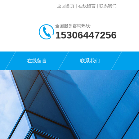
返回首页
|
在线留言
|
联系我们
全国服务咨询热线:
15306447256
在线留言
联系我们