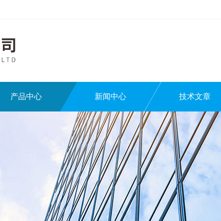
产品中心
新闻中心
技术文章