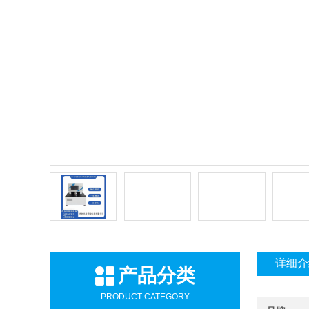
详细介
产品分类
PRODUCT CATEGORY