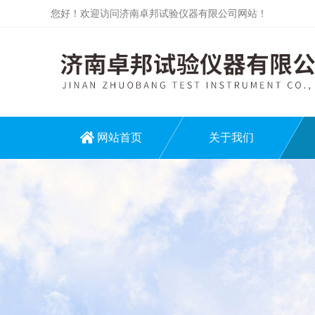
您好！欢迎访问济南卓邦试验仪器有限公司网站！
网站首页
关于我们