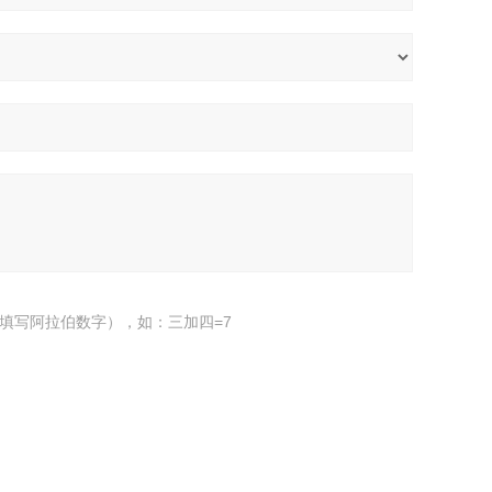
填写阿拉伯数字），如：三加四=7