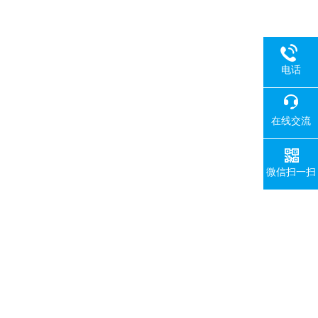
电话
在线交流
微信扫一扫