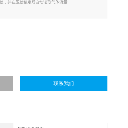
差，并在压差稳定后自动读取气体流量.
联系我们