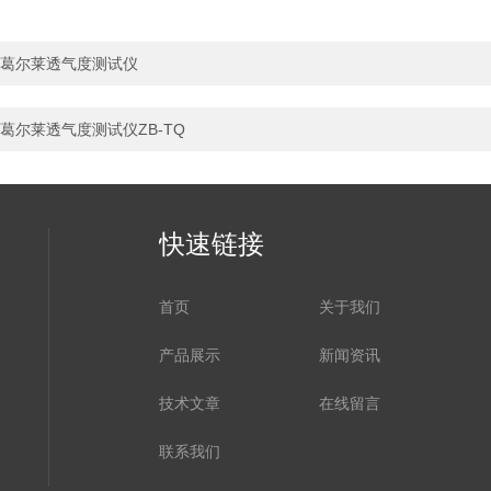
葛尔莱透气度测试仪
葛尔莱透气度测试仪ZB-TQ
快速链接
首页
关于我们
产品展示
新闻资讯
技术文章
在线留言
联系我们