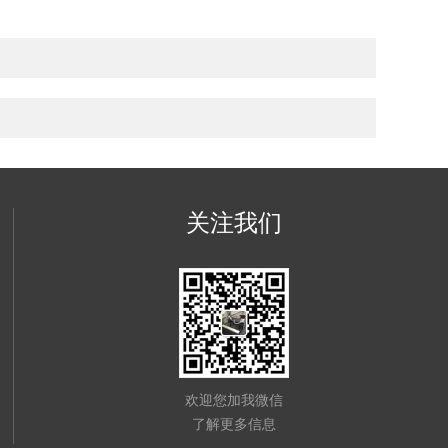
关注我们
欢迎您加我微信
了解更多信息