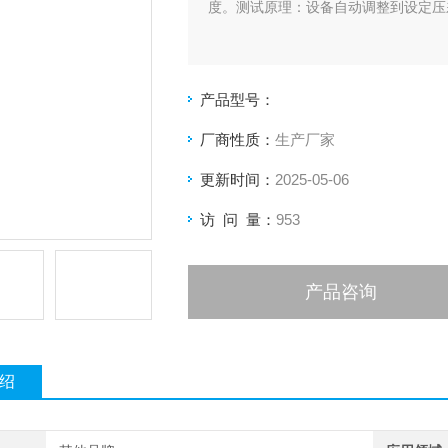
度。测试原理：设备自动调整到设定压
产品型号：
厂商性质：
生产厂家
更新时间：
2025-05-06
访 问 量：
953
产品咨询
绍