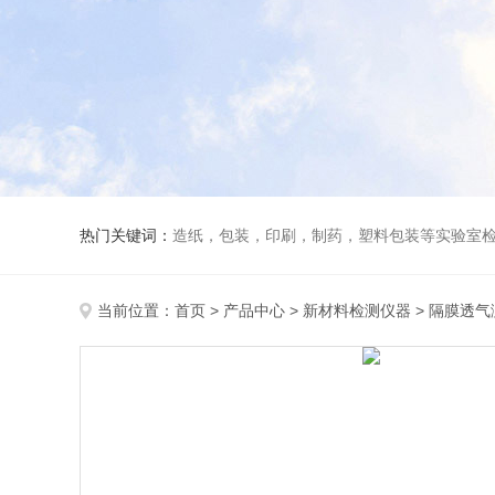
热门关键词：
造纸，包装，印刷，制药，塑料包装等实验室
当前位置：
首页
>
产品中心
>
新材料检测仪器
>
隔膜透气