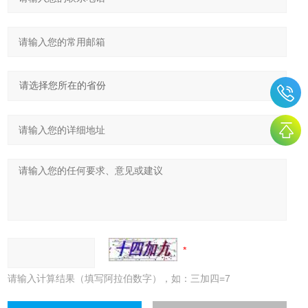
请输入计算结果（填写阿拉伯数字），如：三加四=7