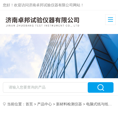
您好！欢迎访问济南卓邦试验仪器有限公司网站！
当前位置：
首页
>
产品中心
>
新材料检测仪器
>
电脑式纸与纸板透气度测试仪