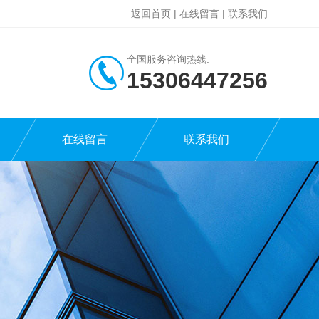
返回首页
|
在线留言
|
联系我们
全国服务咨询热线:
15306447256
在线留言
联系我们