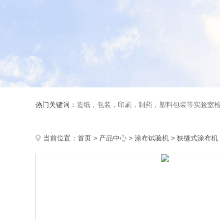
热门关键词：
造纸，包装，印刷，制药，塑料包装等实验室
当前位置：
首页
>
产品中心
>
涂布试验机
>
狭缝式涂布机