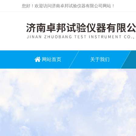
您好！欢迎访问济南卓邦试验仪器有限公司网站！
网站首页
关于我们