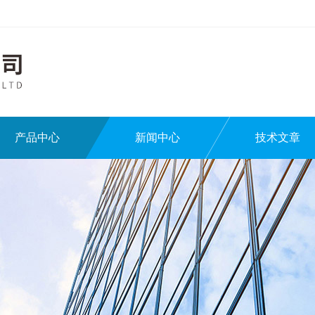
产品中心
新闻中心
技术文章