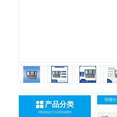
详细介
产品分类
PRODUCT CATEGORY