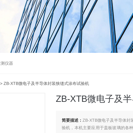
检测仪器
> ZB-XTB微电子及半导体封装狭缝式涂布试验机
ZB-XTB微电子
简要描述：
ZB-XTB微电子及半导
验机，本机主要应用于盖板玻璃的各