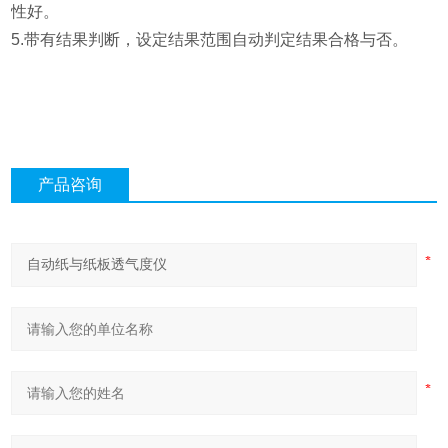
性好。
5.带有结果判断，设定结果范围自动判定结果合格与否。
产品咨询