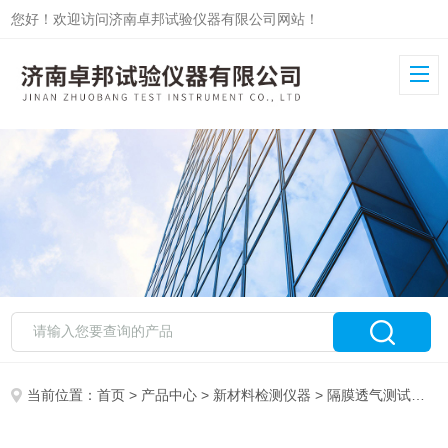
您好！欢迎访问济南卓邦试验仪器有限公司网站！
当前位置：
首页
>
产品中心
>
新材料检测仪器
>
隔膜透气测试仪
>