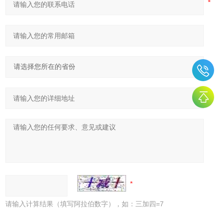
请输入计算结果（填写阿拉伯数字），如：三加四=7