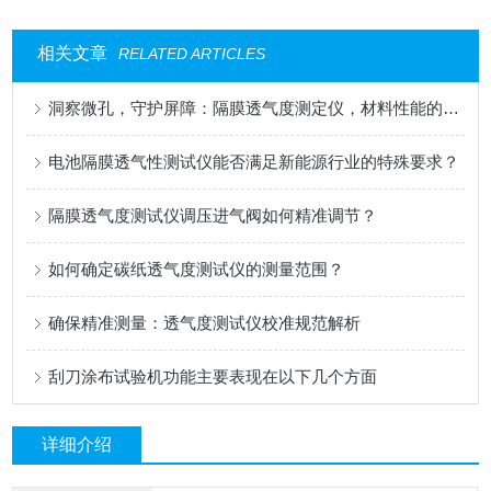
相关文章
RELATED ARTICLES
洞察微孔，守护屏障：隔膜透气度测定仪，材料性能的精密标尺
电池隔膜透气性测试仪能否满足新能源行业的特殊要求？
隔膜透气度测试仪调压进气阀如何精准调节？
如何确定碳纸透气度测试仪的测量范围？
确保精准测量：透气度测试仪校准规范解析
刮刀涂布试验机功能主要表现在以下几个方面
详细介绍