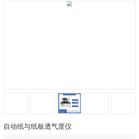
自动纸与纸板透气度仪