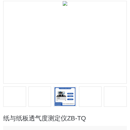
纸与纸板透气度测定仪ZB-TQ