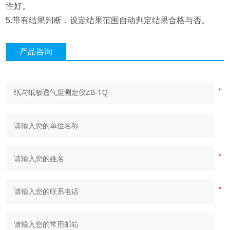
性好。
5.带有结果判断，设定结果范围自动判定结果合格与否。
产品咨询