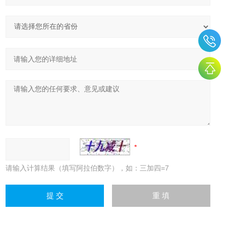
请输入计算结果（填写阿拉伯数字），如：三加四=7