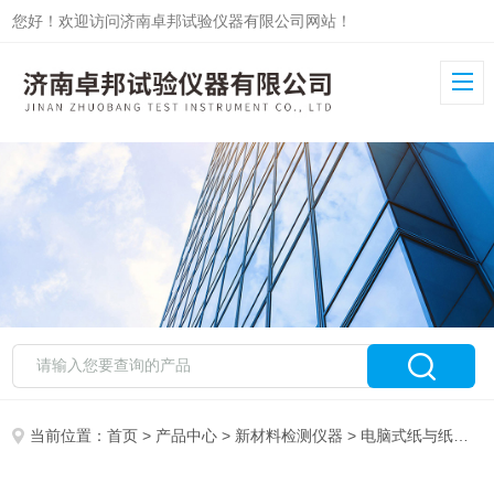
您好！欢迎访问济南卓邦试验仪器有限公司网站！
当前位置：
首页
>
产品中心
>
新材料检测仪器
>
电脑式纸与纸板透气度测试仪