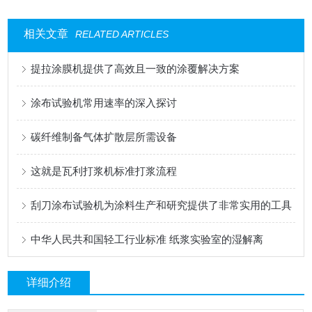
相关文章
RELATED ARTICLES
提拉涂膜机提供了高效且一致的涂覆解决方案
涂布试验机常用速率的深入探讨
碳纤维制备气体扩散层所需设备
这就是瓦利打浆机标准打浆流程
刮刀涂布试验机为涂料生产和研究提供了非常实用的工具
中华人民共和国轻工行业标准 纸浆实验室的湿解离
详细介绍