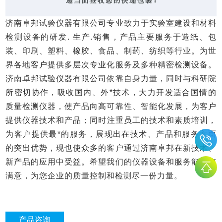
济南卓邦试验仪器有限公司专业致力于实验室建设和材料
检测设备的研发. 生产.销售，产品主要服务于造纸、包
装、印刷、塑料、橡胶、食品、制药、纺织等行业。为世
界各地客户提供多层次专业化服务及多种精密检测设备。
济南卓邦试验仪器有限公司依靠自身力量，同时与科研院
所密切协作，吸收国内、外*技术，大力开发适合国情的
质量检测仪器，使产品向高可靠性、智能化发展，为客户
提供仪器技术和产品；同时注重员工的技术和素质培训，
为客户提供最*的服务，展现出在技术、产品和服务方面
的突出优势，现也使众多的客户通过济南卓邦在新技术、
新产品的应用中受益。希望我们的仪器设备和服务能让您
满意，为您企业的质量控制和检测尽一份力量。
产品咨询