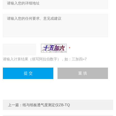
请输入计算结果（填写阿拉伯数字），如：三加四=7
上一篇：
纸与纸板透气度测定仪ZB-TQ