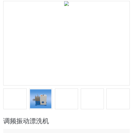
调频振动漂洗机