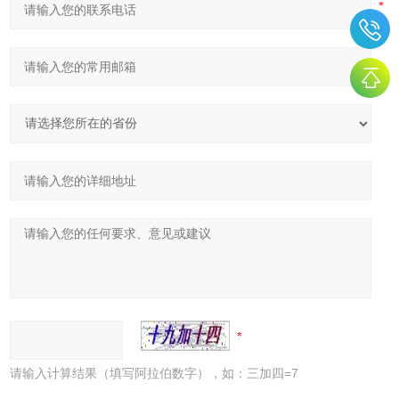
请输入计算结果（填写阿拉伯数字），如：三加四=7