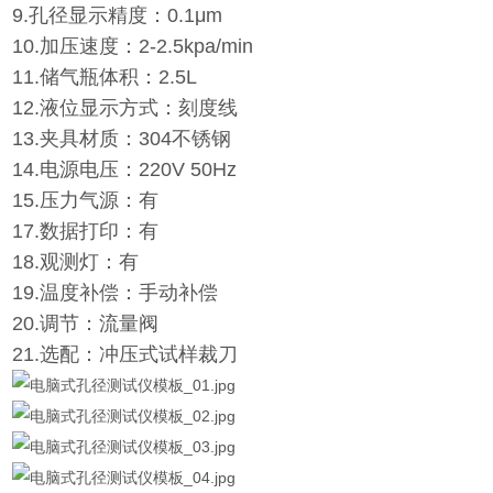
9.孔径显示精度：0.1μm
10.加压速度：2-2.5kpa/min
11.储气瓶体积：2.5L
12.液位显示方式：刻度线
13.夹具材质：304不锈钢
14.电源电压：220V 50Hz
15.压力气源：有
17.数据打印：有
18.观测灯：有
19.温度补偿：手动补偿
20.调节：流量阀
21.选配：冲压式试样裁刀