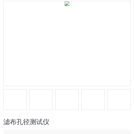
滤布孔径测试仪