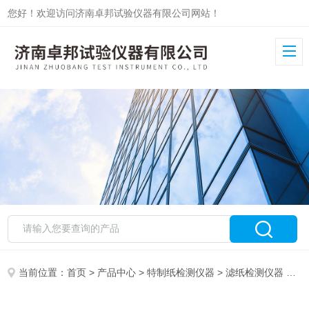
您好！欢迎访问济南卓邦试验仪器有限公司网站！
当前位置：
首页
>
产品中心
>
特制纸检测仪器
>
滤纸检测仪器
> 滤布孔径测试仪