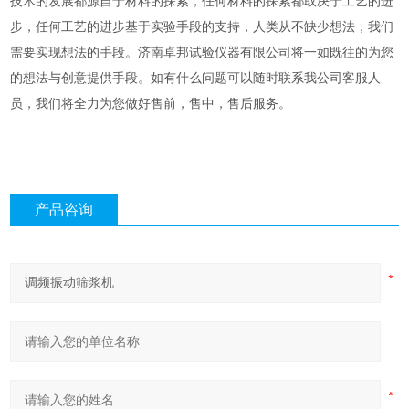
技术的发展都源自于材料的探索，任何材料的探索都取决于工艺的进
步，任何工艺的进步基于实验手段的支持，人类从不缺少想法，我们
需要实现想法的手段。济南卓邦试验仪器有限公司将一如既往的为您
的想法与创意提供手段。
如有什么问题可以随时联系我公司客服人
员，我们将全力为您做好售前，售中，售后服务。
产品咨询