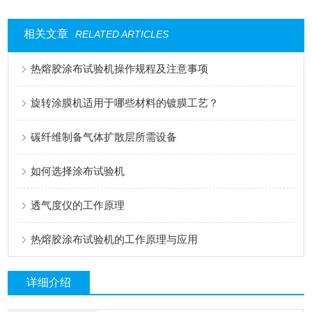
相关文章
RELATED ARTICLES
热熔胶涂布试验机操作规程及注意事项
旋转涂膜机适用于哪些材料的镀膜工艺？
碳纤维制备气体扩散层所需设备
如何选择涂布试验机
透气度仪的工作原理
热熔胶涂布试验机的工作原理与应用
详细介绍