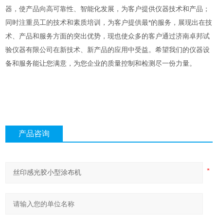
器，使产品向高可靠性、智能化发展，为客户提供
仪器技术和产品；
同时注重员工的技术和素质培训，为客户提供最*的服务，展现出在技
术、产品和服务方面的突出优势，现也使众多的客户通过济南卓邦试
验仪器有限公司在新技术、新产品的应用中受益。希望我们的仪器设
备和服务能让您满意，为您企业的质量控制和检测尽一份力量。
产品咨询