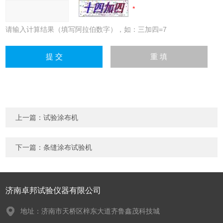
请输入计算结果（填写阿拉伯数字），如：三加四=7
上一篇：
试验涂布机
下一篇：
条缝涂布试验机
济南卓邦试验仪器有限公司
地址：济南市天桥区梓东大道齐鲁鑫茂科技城