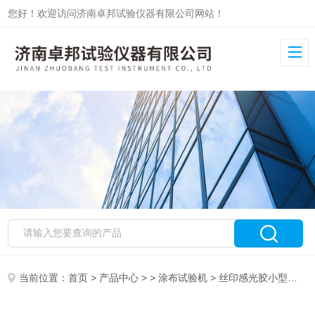
您好！欢迎访问济南卓邦试验仪器有限公司网站！
当前位置：
首页
>
产品中心
> >
涂布试验机
> 丝印感光胶小型涂布机