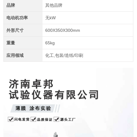
品牌
其他品牌
电动机功率
无kW
外形尺寸
600X350X300mm
重量
65kg
应用领域
化工,包装/造纸/印刷