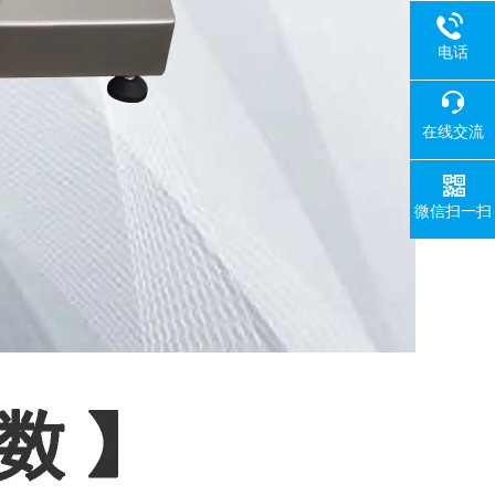
电话
在线交流
微信扫一扫