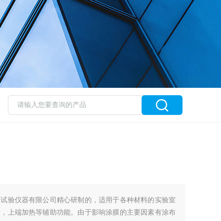
邦试验仪器有限公司精心研制的，适用于各种材料的实验室
附，上端加热等辅助功能。由于影响涂膜的主要因素有涂布