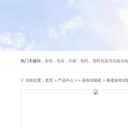
热门关键词：
造纸，包装，印刷，制药，塑料包装等实验室
当前位置：
首页
>
产品中心
> >
涂布试验机
> 条缝涂布试