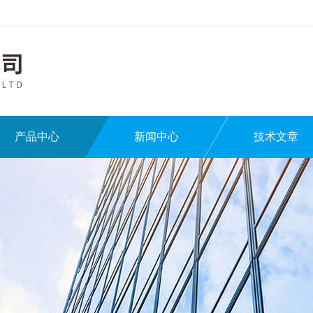
产品中心
新闻中心
技术文章