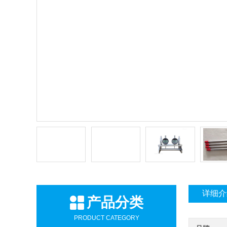
详细介
产品分类
PRODUCT CATEGORY