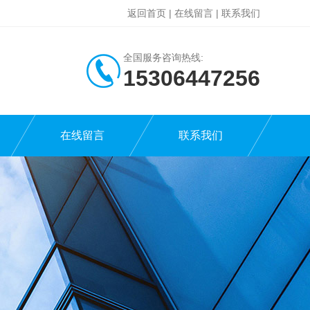
返回首页
|
在线留言
|
联系我们
全国服务咨询热线:
15306447256
在线留言
联系我们