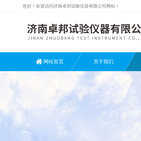
您好！欢迎访问济南卓邦试验仪器有限公司网站！
网站首页
关于我们