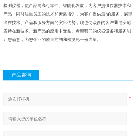
检测仪器，使产品向高可靠性、智能化发展，为客户提供仪器技术和
产品；同时注重员工的技术和素质培训，为客户提供最*的服务，展现
出在技术、产品和服务方面的突出优势，现也使众多的客户通过安尼
麦特在新技术、新产品的应用中受益。希望我们的仪器设备和服务能
让您满意，为您企业的质量控制和检测尽一份力量。
产品咨询