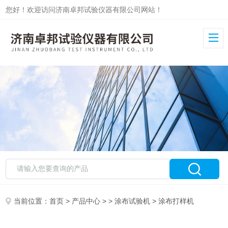
您好！欢迎访问济南卓邦试验仪器有限公司网站！
当前位置：
首页
>
产品中心
> >
涂布试验机
> 涂布打样机