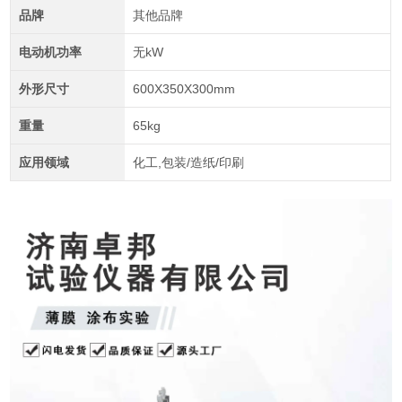
品牌
其他品牌
电动机功率
无kW
外形尺寸
600X350X300mm
重量
65kg
应用领域
化工,包装/造纸/印刷