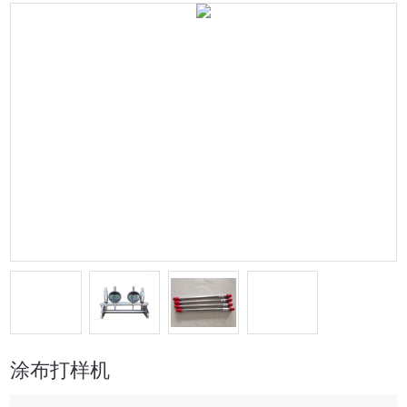
涂布打样机