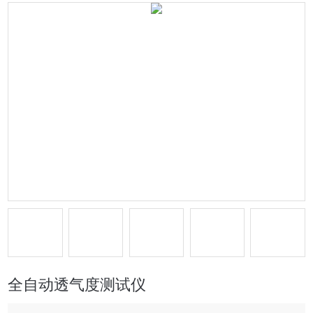
全自动透气度测试仪