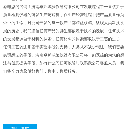
感谢您的咨询！济南卓邦试验仪器有限公司在发展过程中一直致力于
质量检测仪器的研发生产与销售，在生产经营过程中把产品质量作为
企业的生命，对公司开发的每一款产品都精益求精。
纵观人类科技发
展的历史，我们坚信任何产品的诞生都依赖于技术的发展，任何技术
的发展都源自于材料的探索，任何材料的探索都取决于工艺的进步，
任何工艺的进步基于实验手段的支持，人类从不缺少想法，我们需要
实现想法的手段。济南卓邦试验仪器有限公司将一如既往的为您的想
法与创意提供手段。
如有什么问题可以随时联系我公司客服人员，我
们将全力为您做好售前，售中，售后服务。
产品咨询