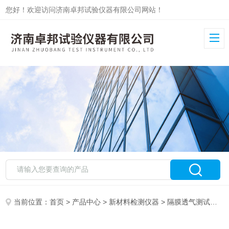
您好！欢迎访问济南卓邦试验仪器有限公司网站！
当前位置：
首页
>
产品中心
>
新材料检测仪器
>
隔膜透气测试仪
>