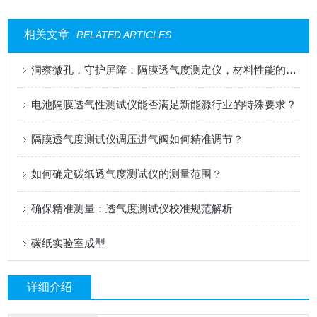
相关文章
RELATED ARTICLES
洞察微孔，守护屏障：隔膜透气度测定仪，材料性能的精密标尺
电池隔膜透气性测试仪能否满足新能源行业的特殊要求？
隔膜透气度测试仪调压进气阀如何精准调节？
如何确定碳纸透气度测试仪的测量范围？
确保精准测量：透气度测试仪校准规范解析
碳纸实验室成型
详细介绍