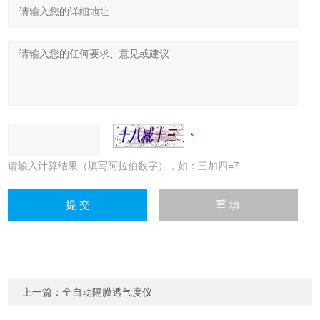
请输入计算结果（填写阿拉伯数字），如：三加四=7
上一篇：
全自动隔膜透气度仪