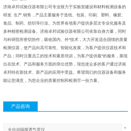
济南卓邦试验仪器有限公司专业致力于实验室建设和材料检测设备的
研发. 生产.销售，产品主要服务于造纸、包装、印刷、塑料、橡胶、
食品、制药、纺织等行业。为世界各地客户提供多层次专业化服务及
多种精密检测设备。济南卓邦试验仪器有限公司依靠自身力量，同时
与科研院所密切协作，吸收国内、外*技术，大力开发适合国情的质量
检测仪器，使产品向高可靠性、智能化发展，为客户提供仪器技术和
产品；同时注重员工的技术和素质培训，为客户提供最*的服务，展现
出在技术、产品和服务方面的突出优势，现也使众多的客户通过济南
卓邦特在新技术、新产品的应用中受益。希望我们的仪器设备和服务
能让您满意，为您企业的质量控制和检测尽一份力量。
产品咨询