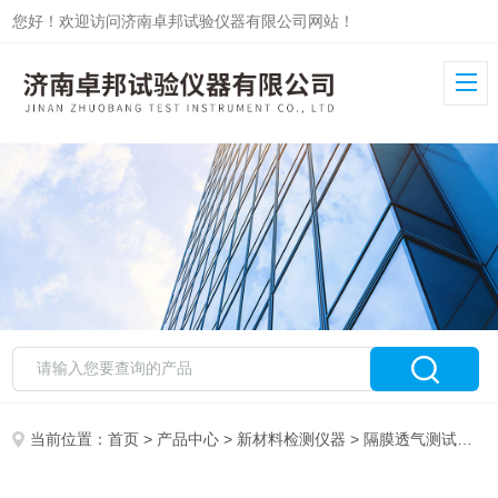
您好！欢迎访问济南卓邦试验仪器有限公司网站！
当前位置：
首页
>
产品中心
>
新材料检测仪器
>
隔膜透气测试仪
>