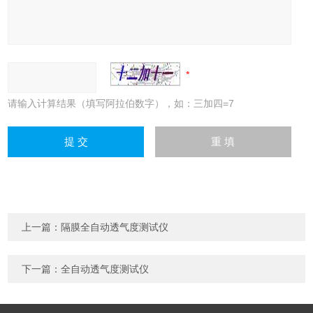
请输入计算结果（填写阿拉伯数字），如：三加四=7
上一篇：
隔膜全自动透气度测试仪
下一篇：
全自动透气度测试仪