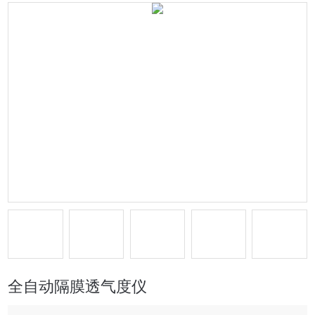
全自动隔膜透气度仪