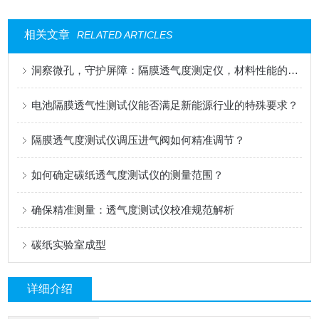
相关文章
RELATED ARTICLES
洞察微孔，守护屏障：隔膜透气度测定仪，材料性能的精密标尺
电池隔膜透气性测试仪能否满足新能源行业的特殊要求？
隔膜透气度测试仪调压进气阀如何精准调节？
如何确定碳纸透气度测试仪的测量范围？
确保精准测量：透气度测试仪校准规范解析
碳纸实验室成型
详细介绍