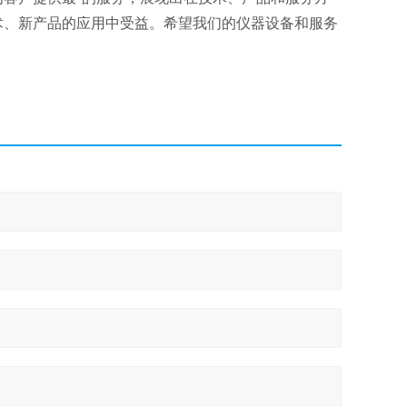
术、新产品的应用中受益。希望我们的仪器设备和服务