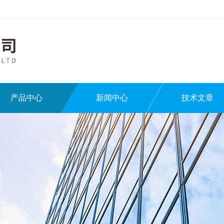
产品中心
新闻中心
技术文章