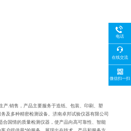
电话
在线交流
微信扫一扫
生产.销售，产品主要服务于造纸、包装、印刷、塑
服务及多种精密检测设备。济南卓邦试验仪器有限公司
适合国情的质量检测仪器，使产品向高可靠性、智能
客户提供最*的服务，展现出在技术、产品和服务方