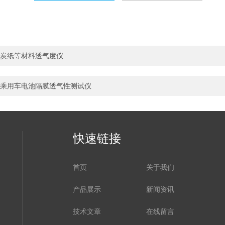
炭纸等材料透气度仪
乘用车电池隔膜透气性测试仪
快速链接
首页
关于我们
产品展示
新闻资讯
技术文章
在线留言