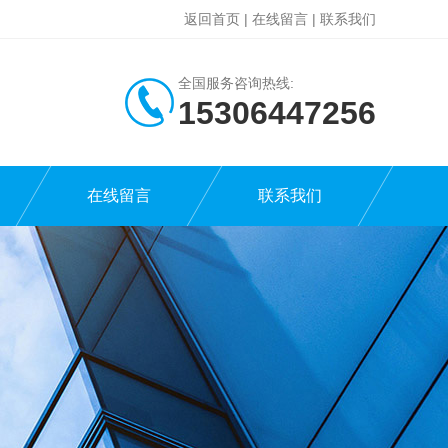
返回首页
|
在线留言
|
联系我们
全国服务咨询热线:
15306447256
在线留言
联系我们