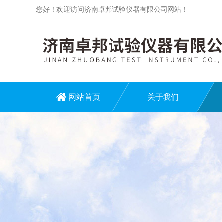
您好！欢迎访问济南卓邦试验仪器有限公司网站！
网站首页
关于我们