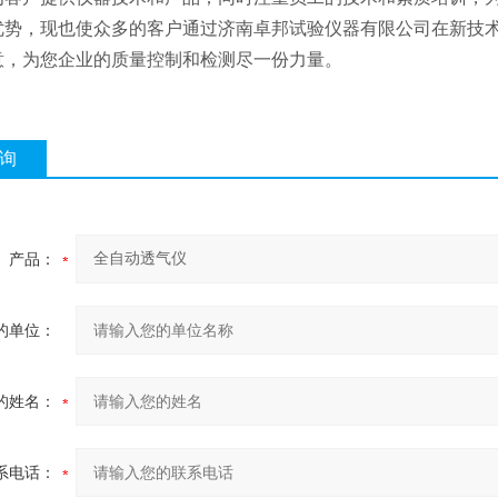
优势，现也使众多的客户通过济南卓邦试验仪器有限公司在新技
意，为您企业的质量控制和检测尽一份力量。
询
产品：
的单位：
的姓名：
系电话：