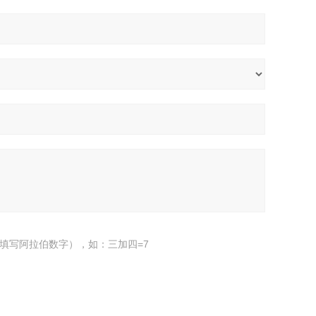
填写阿拉伯数字），如：三加四=7