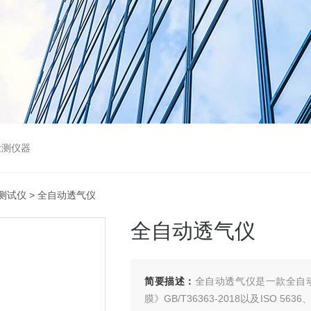
检测仪器
测试仪
> 全自动透气仪
全自动透气仪
简要描述：
全自动透气仪是一款全自
膜》GB/T36363-2018以及ISO 