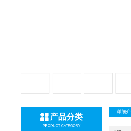
详细介
产品分类
PRODUCT CATEGORY