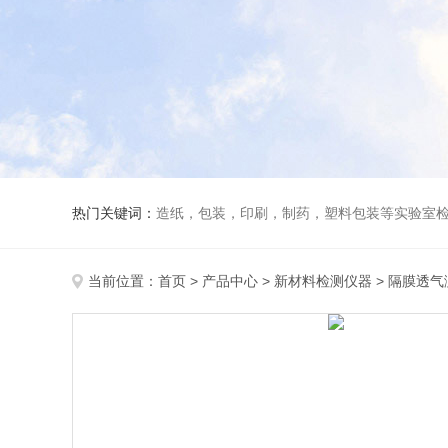
热门关键词：
造纸，包装，印刷，制药，塑料包装等实验室
当前位置：
首页
>
产品中心
>
新材料检测仪器
>
隔膜透气