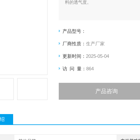
料的透气度。
产品型号：
厂商性质：
生产厂家
更新时间：
2025-05-04
访 问 量：
864
产品咨询
绍