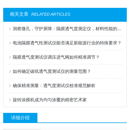
相关文章
RELATED ARTICLES
洞察微孔，守护屏障：隔膜透气度测定仪，材料性能的精密标尺
电池隔膜透气性测试仪能否满足新能源行业的特殊要求？
隔膜透气度测试仪调压进气阀如何精准调节？
如何确定碳纸透气度测试仪的测量范围？
确保精准测量：透气度测试仪校准规范解析
旋转涂膜机成为均匀涂覆的精密艺术家
详细介绍