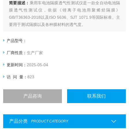
简要描述：
乘用车电池隔膜透气性测试仪是一款全自动电池隔
膜透气性测试仪，依据《锂离子电池用聚烯烃隔膜》
GB/T36363-2018以及ISO 5636、SJT 1071.9等国际标准。主
要用于测试隔膜以及各种膜材料的透气度。
产品型号：
厂商性质：
生产厂家
更新时间：
2025-05-04
访 问 量：
823
产品咨询
联系我们
产品分类
PRODUCT CATEGORY