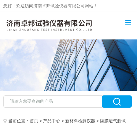
您好！欢迎访问济南卓邦试验仪器有限公司网站！
当前位置：
首页
>
产品中心
>
新材料检测仪器
>
隔膜透气测试仪
>