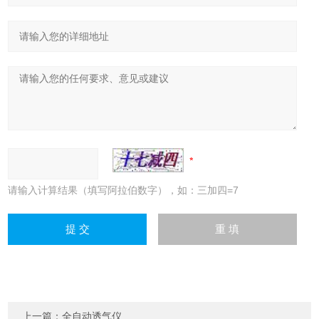
请输入计算结果（填写阿拉伯数字），如：三加四=7
上一篇：
全自动透气仪