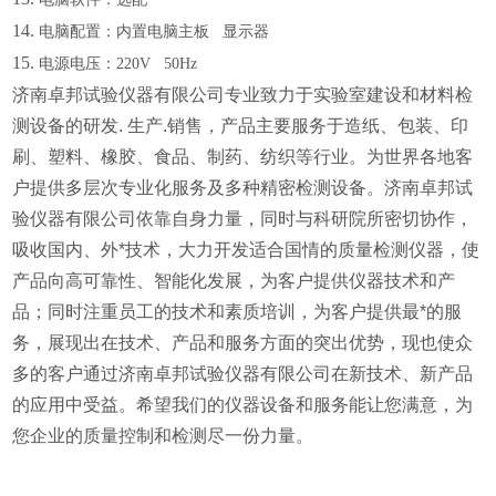
14.
电脑配置：内置电脑主板
显示器
15.
电源电压：
220V 50Hz
济南卓邦试验仪器有限公司专业致力于实验室建设和材料检
测设备的研发. 生产.销售，产品主要服务于造纸、包装、印
刷、塑料、橡胶、食品、制药、纺织等行业。为世界各地客
户提供多层次专业化服务及多种精密检测设备。济南卓邦试
验仪器有限公司依靠自身力量，同时与科研院所密切协作，
吸收国内、外*技术，大力开发适合国情的质量检测仪器，使
产品向高可靠性、智能化发展，为客户提供仪器技术和产
品；同时注重员工的技术和素质培训，为客户提供最*的服
务，展现出在技术、产品和服务方面的突出优势，现也使众
多的客户通过济南卓邦试验仪器有限公司在新技术、新产品
的应用中受益。希望我们的仪器设备和服务能让您满意，为
您企业的质量控制和检测尽一份力量。