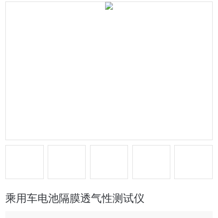
乘用车电池隔膜透气性测试仪